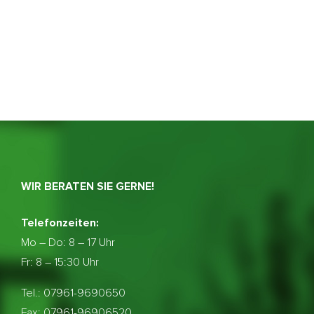
WIR BERATEN SIE GERNE!
Telefonzeiten:
Mo – Do:
8 – 17 Uhr
Fr: 8 – 15:30 Uhr
Tel.: 07961-9690650
Fax: 07961-96906520