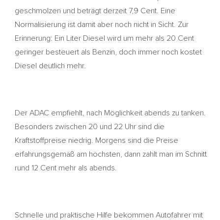
geschmolzen und beträgt derzeit 7,9 Cent. Eine
Normalisierung ist damit aber noch nicht in Sicht. Zur
Erinnerung: Ein Liter Diesel wird um mehr als 20 Cent
geringer besteuert als Benzin, doch immer noch kostet
Diesel deutlich mehr.
Der ADAC empfiehlt, nach Möglichkeit abends zu tanken.
Besonders zwischen 20 und 22 Uhr sind die
Kraftstoffpreise niedrig. Morgens sind die Preise
erfahrungsgemäß am höchsten, dann zahlt man im Schnitt
rund 12 Cent mehr als abends.
Schnelle und praktische Hilfe bekommen Autofahrer mit