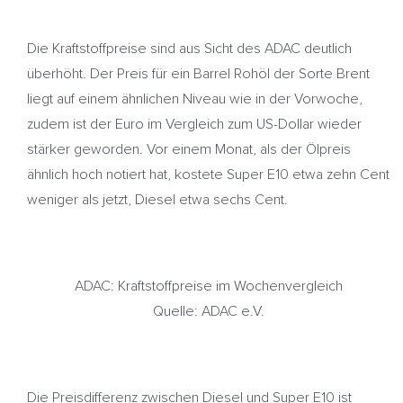
Die Kraftstoffpreise sind aus Sicht des ADAC deutlich
überhöht. Der Preis für ein Barrel Rohöl der Sorte Brent
liegt auf einem ähnlichen Niveau wie in der Vorwoche,
zudem ist der Euro im Vergleich zum US-Dollar wieder
stärker geworden. Vor einem Monat, als der Ölpreis
ähnlich hoch notiert hat, kostete Super E10 etwa zehn Cent
weniger als jetzt, Diesel etwa sechs Cent.
ADAC: Kraftstoffpreise im Wochenvergleich
Quelle: ADAC e.V.
Die Preisdifferenz zwischen Diesel und Super E10 ist