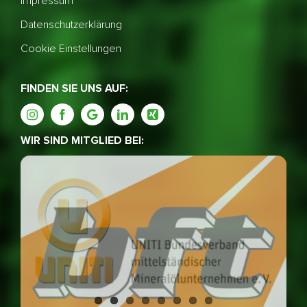
Impressum
Datenschutzerklärung
Cookie Einstellungen
FINDEN SIE UNS AUF:
WIR SIND MITGLIED BEI: