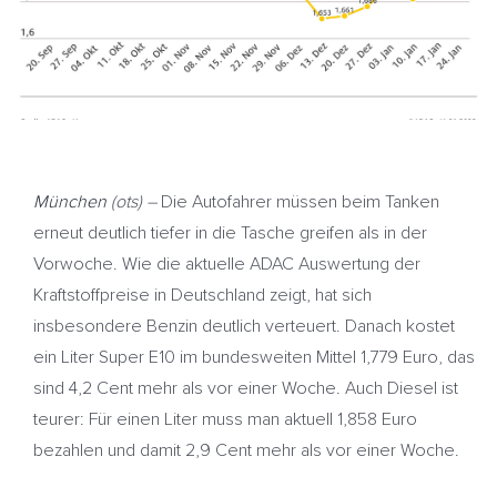
München
(ots) –
Die Autofahrer müssen beim Tanken
erneut deutlich tiefer in die Tasche greifen als in der
Vorwoche. Wie die aktuelle ADAC Auswertung der
Kraftstoffpreise in Deutschland zeigt, hat sich
insbesondere Benzin deutlich verteuert. Danach kostet
ein Liter Super E10 im bundesweiten Mittel 1,779 Euro, das
sind 4,2 Cent mehr als vor einer Woche. Auch Diesel ist
teurer: Für einen Liter muss man aktuell 1,858 Euro
bezahlen und damit 2,9 Cent mehr als vor einer Woche.