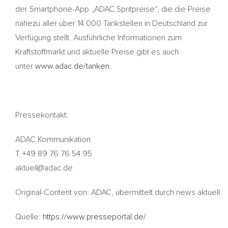
der Smartphone-App „ADAC Spritpreise“, die die Preise
nahezu aller über 14.000 Tankstellen in Deutschland zur
Verfügung stellt. Ausführliche Informationen zum
Kraftstoffmarkt und aktuelle Preise gibt es auch
unter
www.adac.de/tanken
.
Pressekontakt:
ADAC Kommunikation
T +49 89 76 76 54 95
aktuell@adac.de
Original-Content von: ADAC, übermittelt durch news aktuell
Quelle:
https://www.presseportal.de/