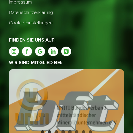
Impressum
Datenschutzerklärung
Cookie Einstellungen
FINDEN SIE UNS AUF:
WIR SIND MITGLIED BEI: