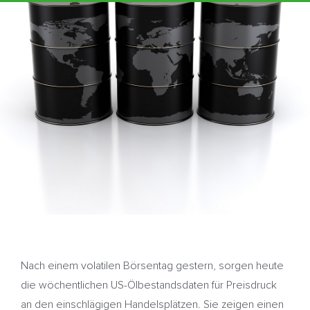
Nach einem volatilen Börsentag gestern, sorgen heute
die wöchentlichen US-Ölbestandsdaten für Preisdruck
an den einschlägigen Handelsplätzen. Sie zeigen einen