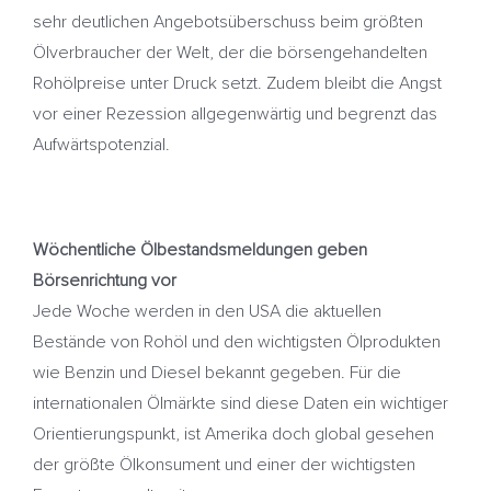
sehr deutlichen Angebotsüberschuss beim größten
Ölverbraucher der Welt, der die börsengehandelten
Rohölpreise unter Druck setzt. Zudem bleibt die Angst
vor einer Rezession allgegenwärtig und begrenzt das
Aufwärtspotenzial.
Wöchentliche Ölbestandsmeldungen geben
Börsenrichtung vor
Jede Woche werden in den USA die aktuellen
Bestände von Rohöl und den wichtigsten Ölprodukten
wie Benzin und Diesel bekannt gegeben. Für die
internationalen Ölmärkte sind diese Daten ein wichtiger
Orientierungspunkt, ist Amerika doch global gesehen
der größte Ölkonsument und einer der wichtigsten