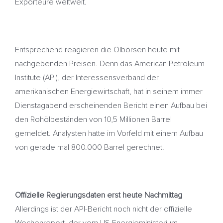
Exporteure weltweit.
Entsprechend reagieren die Ölbörsen heute mit
nachgebenden Preisen. Denn das American Petroleum
Institute (API), der Interessensverband der
amerikanischen Energiewirtschaft, hat in seinem immer
Dienstagabend erscheinenden Bericht einen Aufbau bei
den Rohölbeständen von 10,5 Millionen Barrel
gemeldet. Analysten hatte im Vorfeld mit einem Aufbau
von gerade mal 800.000 Barrel gerechnet.
Offizielle Regierungsdaten erst heute Nachmittag
Allerdings ist der API-Bericht noch nicht der offizielle