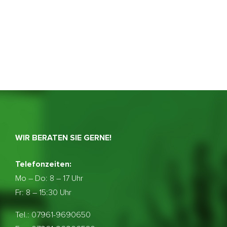
WIR BERATEN SIE GERNE!
Telefonzeiten:
Mo – Do:
8 – 17 Uhr
Fr: 8 – 15:30 Uhr
Tel.: 07961-9690650