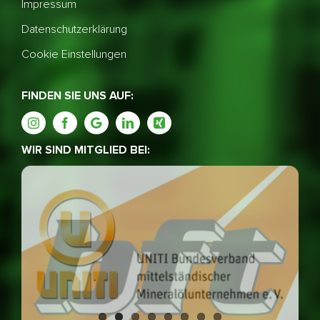
Impressum
Datenschutzerklärung
Cookie Einstellungen
FINDEN SIE UNS AUF:
WIR SIND MITGLIED BEI: