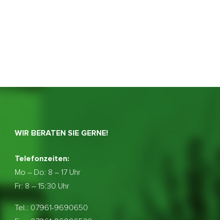
WIR BERATEN SIE GERNE!
Telefonzeiten:
Mo – Do:
8 – 17 Uhr
Fr: 8 – 15:30 Uhr
Tel.: 07961-9690650