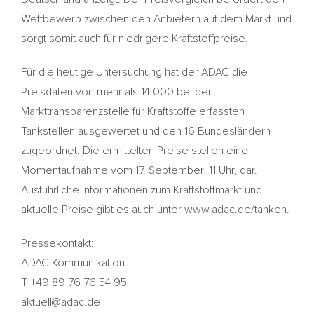
Wettbewerb zwischen den Anbietern auf dem Markt und
sorgt somit auch für niedrigere Kraftstoffpreise.
Für die heutige Untersuchung hat der ADAC die
Preisdaten von mehr als 14.000 bei der
Markttransparenzstelle für Kraftstoffe erfassten
Tankstellen ausgewertet und den 16 Bundesländern
zugeordnet. Die ermittelten Preise stellen eine
Momentaufnahme vom 17. September, 11 Uhr, dar.
Ausführliche Informationen zum Kraftstoffmarkt und
aktuelle Preise gibt es auch unter www.adac.de/tanken.
Pressekontakt:
ADAC Kommunikation
T +49 89 76 76 54 95
aktuell@adac.de