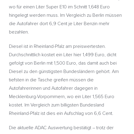
wo für einen Liter Super E10 im Schnitt 1,648 Euro
hingelegt werden muss. Im Vergleich zu Berlin müssen
die Autofahrer dort 6,9 Cent je Liter Benzin mehr
bezahlen.
Diesel ist in Rheinland-Pfalz am preiswertesten.
Durchschnittlich kostet ein Liter hier 1,499 Euro, dicht
gefolgt von Berlin mit 1,500 Euro, das damit auch bei
Diesel zu den günstigsten Bundesländern gehört. Am
tiefsten in die Tasche greifen müssen die
Autofahrerinnen und Autofahrer dagegen in
Mecklenburg-Vorpommern, wo ein Liter 1,565 Euro
kostet. Im Vergleich zum billigsten Bundesland
Rheinland-Pfalz ist dies ein Aufschlag von 6,6 Cent.
Die aktuelle ADAC Auswertung bestätigt – trotz der