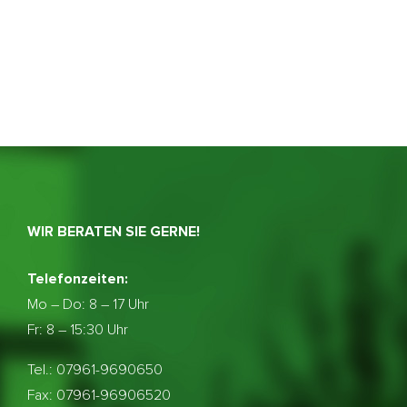
WIR BERATEN SIE GERNE!
Telefonzeiten:
Mo – Do:
8 – 17 Uhr
Fr: 8 – 15:30 Uhr
Tel.: 07961-9690650
Fax: 07961-96906520