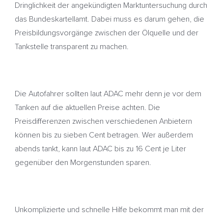
Dringlichkeit der angekündigten Marktuntersuchung durch
das Bundeskartellamt. Dabei muss es darum gehen, die
Preisbildungsvorgänge zwischen der Ölquelle und der
Tankstelle transparent zu machen.
Die Autofahrer sollten laut ADAC mehr denn je vor dem
Tanken auf die aktuellen Preise achten. Die
Preisdifferenzen zwischen verschiedenen Anbietern
können bis zu sieben Cent betragen. Wer außerdem
abends tankt, kann laut ADAC bis zu 16 Cent je Liter
gegenüber den Morgenstunden sparen.
Unkomplizierte und schnelle Hilfe bekommt man mit der