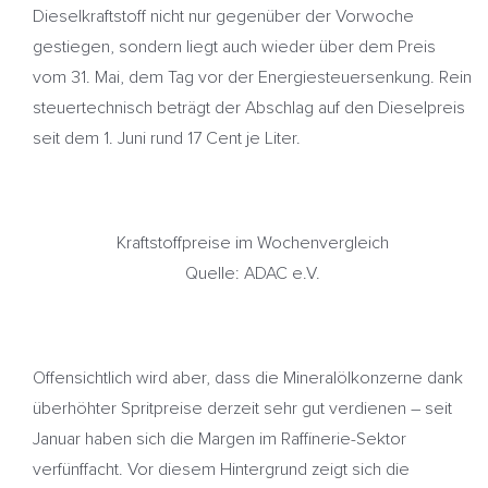
Dieselkraftstoff nicht nur gegenüber der Vorwoche
gestiegen, sondern liegt auch wieder über dem Preis
vom 31. Mai, dem Tag vor der Energiesteuersenkung. Rein
steuertechnisch beträgt der Abschlag auf den Dieselpreis
seit dem 1. Juni rund 17 Cent je Liter.
Kraftstoffpreise im Wochenvergleich
Quelle: ADAC e.V.
Offensichtlich wird aber, dass die Mineralölkonzerne dank
überhöhter Spritpreise derzeit sehr gut verdienen – seit
Januar haben sich die Margen im Raffinerie-Sektor
verfünffacht. Vor diesem Hintergrund zeigt sich die