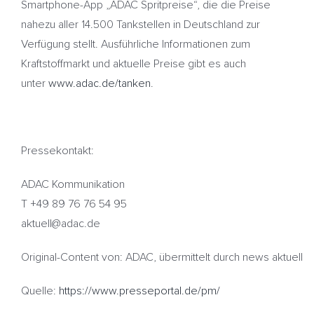
Smartphone-App „ADAC Spritpreise“, die die Preise
nahezu aller 14.500 Tankstellen in Deutschland zur
Verfügung stellt. Ausführliche Informationen zum
Kraftstoffmarkt und aktuelle Preise gibt es auch
unter
www.adac.de/tanken
.
Pressekontakt:
ADAC Kommunikation
T +49 89 76 76 54 95
aktuell@adac.de
Original-Content von: ADAC, übermittelt durch news aktuell
Quelle:
https://www.presseportal.de/pm/