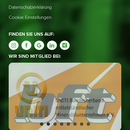
Datenschutzerklärung
Cookie Einstellungen
FINDEN SIE UNS AUF:
WIR SIND MITGLIED BEI: