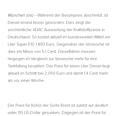
München
(ots) –
Während der Benzinpreis abschmilzt, ist
Diesel erneut teurer geworden. Dies zeigt die
wöchentliche ADAC Auswertung der Kraftstoffpreise in
Deutschland. So kostet aktuell im bundesweiten Mittel ein
Liter Super E10 1,893 Euro. Gegenüber der Vorwoche ist
dies ein Minus von 5,1 Cent. Dieselfahrer müssen
hingegen im Vergleich zur Vorwoche mehr für ihre
Tankfüllung bezahlen. Der Preis für einen Liter Diesel liegt
aktuell im Schnitt bei 2,050 Euro und damit 1,4 Cent mehr
als vor einer Woche.
Der Preis für Rohöl der Sorte Brent ist zuletzt auf deutlich
unter 110 US-Dollar gesunken. Dagegen ist der Preis für