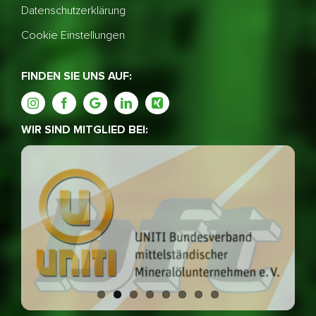
Datenschutzerklärung
Cookie Einstellungen
FINDEN SIE UNS AUF:
WIR SIND MITGLIED BEI: