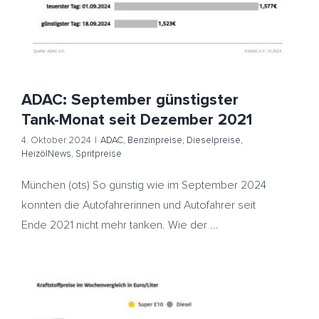
ADAC: September günstigster
Tank-Monat seit Dezember 2021
4. Oktober 2024
|
ADAC
,
Benzinpreise
,
Dieselpreise
,
HeizölNews
,
Spritpreise
München (ots) So günstig wie im September 2024
konnten die Autofahrerinnen und Autofahrer seit
Ende 2021 nicht mehr tanken. Wie der ...