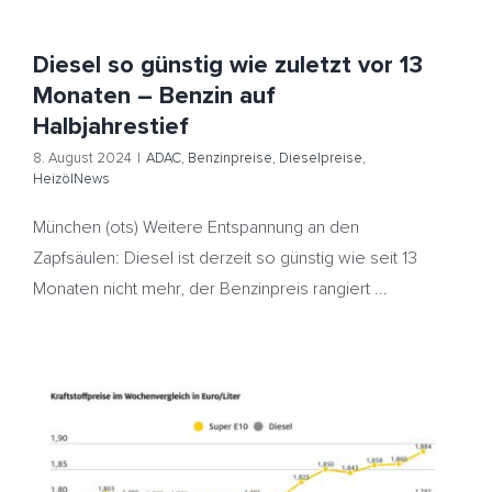
Diesel so günstig wie zuletzt vor 13
Monaten – Benzin auf
Halbjahrestief
8. August 2024
|
ADAC
,
Benzinpreise
,
Dieselpreise
,
HeizölNews
München (ots) Weitere Entspannung an den
Zapfsäulen: Diesel ist derzeit so günstig wie seit 13
Monaten nicht mehr, der Benzinpreis rangiert ...