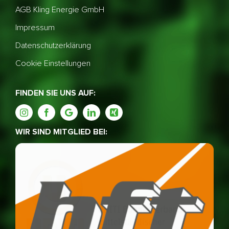
AGB Kling Energie GmbH
Impressum
Datenschutzerklärung
Cookie Einstellungen
FINDEN SIE UNS AUF:
WIR SIND MITGLIED BEI: