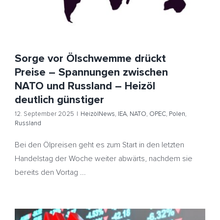
Sorge vor Ölschwemme drückt
Preise – Spannungen zwischen
NATO und Russland – Heizöl
deutlich günstiger
12. September 2025
|
HeizölNews
,
IEA
,
NATO
,
OPEC
,
Polen
,
Russland
Bei den Ölpreisen geht es zum Start in den letzten
Handelstag der Woche weiter abwärts, nachdem sie
bereits den Vortag ...