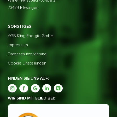
Wilhelm-Maybach-Straße 2
73479 Ellwangen
SONSTIGES
AGB Kling Energie GmbH
Impressum
Datenschutzerklärung
Cookie Einstellungen
FINDEN SIE UNS AUF:
WIR SIND MITGLIED BEI: