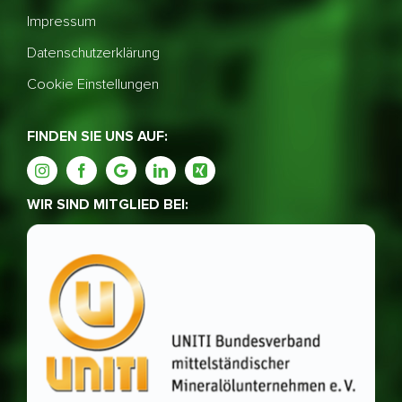
Impressum
Datenschutzerklärung
Cookie Einstellungen
FINDEN SIE UNS AUF:
WIR SIND MITGLIED BEI: