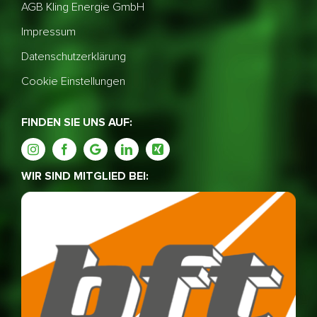
AGB Kling Energie GmbH
Impressum
Datenschutzerklärung
Cookie Einstellungen
FINDEN SIE UNS AUF:
WIR SIND MITGLIED BEI: