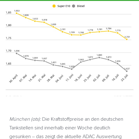
München (ots):
Die Kraftstoffpreise an den deutschen
Tankstellen sind innerhalb einer Woche deutlich
gesunken – das zeigt die aktuelle ADAC Auswertung