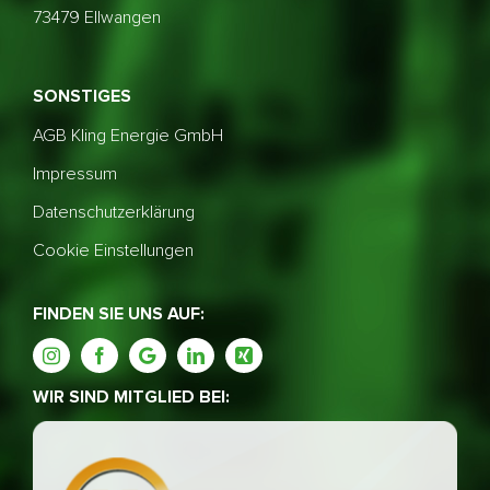
73479 Ellwangen
SONSTIGES
AGB Kling Energie GmbH
Impressum
Datenschutzerklärung
Cookie Einstellungen
FINDEN SIE UNS AUF:
WIR SIND MITGLIED BEI: