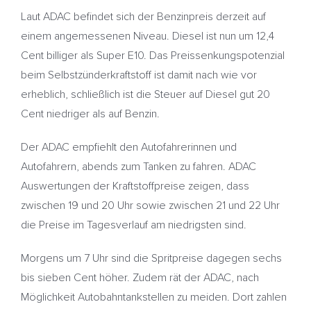
Laut ADAC befindet sich der Benzinpreis derzeit auf
einem angemessenen Niveau. Diesel ist nun um 12,4
Cent billiger als Super E10. Das Preissenkungspotenzial
beim Selbstzünderkraftstoff ist damit nach wie vor
erheblich, schließlich ist die Steuer auf Diesel gut 20
Cent niedriger als auf Benzin.
Der ADAC empfiehlt den Autofahrerinnen und
Autofahrern, abends zum Tanken zu fahren. ADAC
Auswertungen der Kraftstoffpreise zeigen, dass
zwischen 19 und 20 Uhr sowie zwischen 21 und 22 Uhr
die Preise im Tagesverlauf am niedrigsten sind.
Morgens um 7 Uhr sind die Spritpreise dagegen sechs
bis sieben Cent höher. Zudem rät der ADAC, nach
Möglichkeit Autobahntankstellen zu meiden. Dort zahlen