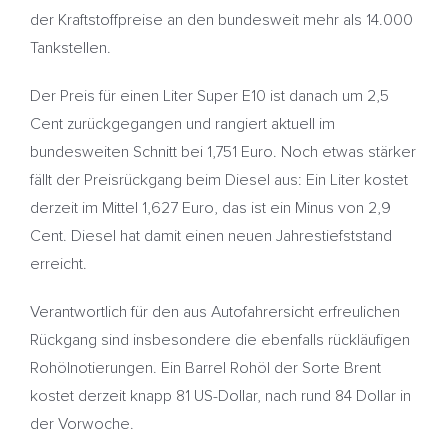
der Kraftstoffpreise an den bundesweit mehr als 14.000
Tankstellen.
Der Preis für einen Liter Super E10 ist danach um 2,5
Cent zurückgegangen und rangiert aktuell im
bundesweiten Schnitt bei 1,751 Euro. Noch etwas stärker
fällt der Preisrückgang beim Diesel aus: Ein Liter kostet
derzeit im Mittel 1,627 Euro, das ist ein Minus von 2,9
Cent. Diesel hat damit einen neuen Jahrestiefststand
erreicht.
Verantwortlich für den aus Autofahrersicht erfreulichen
Rückgang sind insbesondere die ebenfalls rückläufigen
Rohölnotierungen. Ein Barrel Rohöl der Sorte Brent
kostet derzeit knapp 81 US-Dollar, nach rund 84 Dollar in
der Vorwoche.