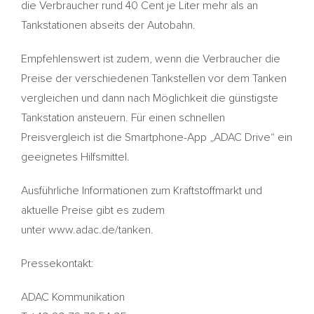
die Verbraucher rund 40 Cent je Liter mehr als an
Tankstationen abseits der Autobahn.
Empfehlenswert ist zudem, wenn die Verbraucher die
Preise der verschiedenen Tankstellen vor dem Tanken
vergleichen und dann nach Möglichkeit die günstigste
Tankstation ansteuern. Für einen schnellen
Preisvergleich ist die Smartphone-App „ADAC Drive“ ein
geeignetes Hilfsmittel.
Ausführliche Informationen zum Kraftstoffmarkt und
aktuelle Preise gibt es zudem
unter www.adac.de/tanken.
Pressekontakt:
ADAC Kommunikation