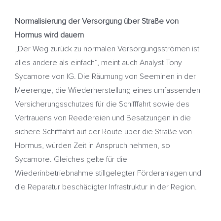
Normalisierung der Versorgung über Straße von
Hormus wird dauern
„Der Weg zurück zu normalen Versorgungsströmen ist
alles andere als einfach“, meint auch Analyst Tony
Sycamore von IG. Die Räumung von Seeminen in der
Meerenge, die Wiederherstellung eines umfassenden
Versicherungsschutzes für die Schifffahrt sowie des
Vertrauens von Reedereien und Besatzungen in die
sichere Schifffahrt auf der Route über die Straße von
Hormus, würden Zeit in Anspruch nehmen, so
Sycamore. Gleiches gelte für die
Wiederinbetriebnahme stillgelegter Förderanlagen und
die Reparatur beschädigter Infrastruktur in der Region.