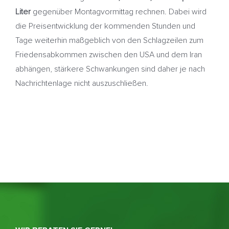
Liter
gegenüber Montagvormittag rechnen. Dabei wird
die Preisentwicklung der kommenden Stunden und
Tage weiterhin maßgeblich von den Schlagzeilen zum
Friedensabkommen zwischen den USA und dem Iran
abhängen, stärkere Schwankungen sind daher je nach
Nachrichtenlage nicht auszuschließen.