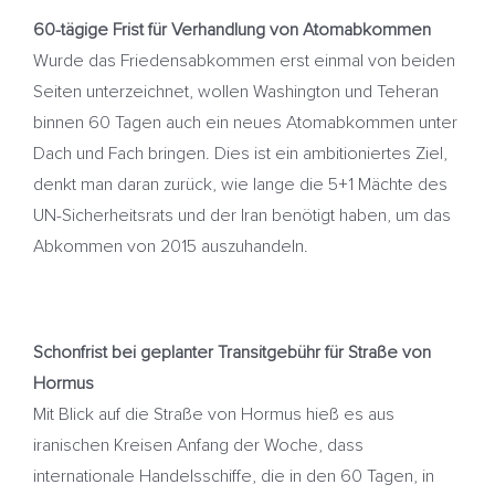
60-tägige Frist für Verhandlung von Atomabkommen
Wurde das Friedensabkommen erst einmal von beiden
Seiten unterzeichnet, wollen Washington und Teheran
binnen 60 Tagen auch ein neues Atomabkommen unter
Dach und Fach bringen. Dies ist ein ambitioniertes Ziel,
denkt man daran zurück, wie lange die 5+1 Mächte des
UN-Sicherheitsrats und der Iran benötigt haben, um das
Abkommen von 2015 auszuhandeln.
Schonfrist bei geplanter Transitgebühr für Straße von
Hormus
Mit Blick auf die Straße von Hormus hieß es aus
iranischen Kreisen Anfang der Woche, dass
internationale Handelsschiffe, die in den 60 Tagen, in