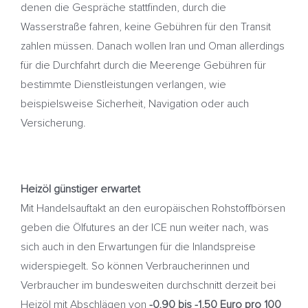
denen die Gespräche stattfinden, durch die
Wasserstraße fahren, keine Gebühren für den Transit
zahlen müssen. Danach wollen Iran und Oman allerdings
für die Durchfahrt durch die Meerenge Gebühren für
bestimmte Dienstleistungen verlangen, wie
beispielsweise Sicherheit, Navigation oder auch
Versicherung.
Heizöl günstiger erwartet
Mit Handelsauftakt an den europäischen Rohstoffbörsen
geben die Ölfutures an der ICE nun weiter nach, was
sich auch in den Erwartungen für die Inlandspreise
widerspiegelt. So können Verbraucherinnen und
Verbraucher im bundesweiten durchschnitt derzeit bei
Heizöl mit Abschlägen von
-0,90 bis -1,50 Euro pro 100