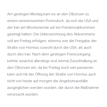
Am gestrigen Montag kam es an den Ölbörsen zu
einem nennenswerten Preisrutsch, da sich die USA und
der Iran am Wochenende auf ein Friedensabkommen
geeinigt hatten. Die Unterzeichnung des Abkommens
soll am Freitag erfolgen, ebenso wie die Freigabe der
Straße von Hormus sowohl durch die USA, als auch
durch den Iran. Nach dem gestrigen Preisrückgang
kehrte zunächst allerdings erst einmal Zurückhaltung an
den Ölbörsen ein, da bis Freitag noch viel passieren
kann und mit der Öffnung der Straße von Hormus auch
nicht von heute auf morgen die Angebotsausfälle
ausgeglichen werden würden, die durch die Maßnahme
verursacht wurden.