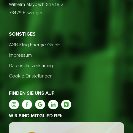
Wilhelm-Maybach-Straße 2
73479 Ellwangen
SONSTIGES
AGB Kling Energie GmbH
Impressum
Datenschutzerklärung
Cookie Einstellungen
FINDEN SIE UNS AUF:
WIR SIND MITGLIED BEI: