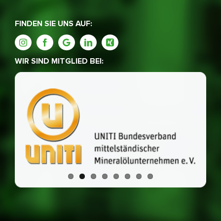
FINDEN SIE UNS AUF:
WIR SIND MITGLIED BEI: