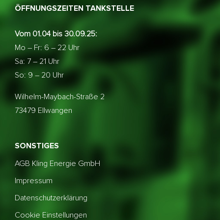
ÖFFNUNGSZEITEN TANKSTELLE
Vom 01.04 bis 30.09.25:
Mo – Fr: 6 – 22 Uhr
Sa: 7 – 21 Uhr
So: 9 – 20 Uhr
Wilhelm-Maybach-Straße 2
73479 Ellwangen
SONSTIGES
AGB Kling Energie GmbH
Impressum
Datenschutzerklärung
Cookie Einstellungen