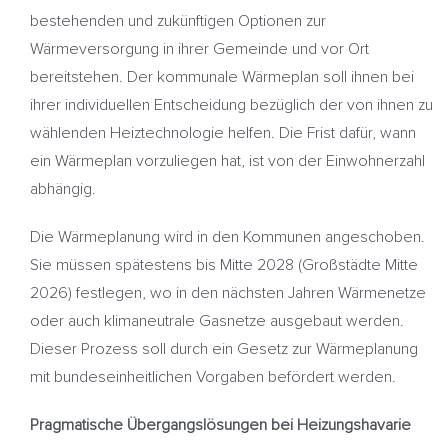
bestehenden und zukünftigen Optionen zur
Wärmeversorgung in ihrer Gemeinde und vor Ort
bereitstehen. Der kommunale Wärmeplan soll ihnen bei
ihrer individuellen Entscheidung bezüglich der von ihnen zu
wählenden Heiztechnologie helfen. Die Frist dafür, wann
ein Wärmeplan vorzuliegen hat, ist von der Einwohnerzahl
abhängig.
Die Wärmeplanung wird in den Kommunen angeschoben.
Sie müssen spätestens bis Mitte 2028 (Großstädte Mitte
2026) festlegen, wo in den nächsten Jahren Wärmenetze
oder auch klimaneutrale Gasnetze ausgebaut werden.
Dieser Prozess soll durch ein Gesetz zur Wärmeplanung
mit bundeseinheitlichen Vorgaben befördert werden.
Pragmatische Übergangslösungen bei Heizungshavarie