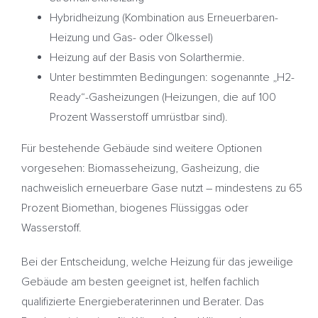
Hybridheizung (Kombination aus Erneuerbaren-
Heizung und Gas- oder Ölkessel)
Heizung auf der Basis von Solarthermie.
Unter bestimmten Bedingungen: sogenannte „H2-
Ready“-Gasheizungen (Heizungen, die auf 100
Prozent Wasserstoff umrüstbar sind).
Für bestehende Gebäude sind weitere Optionen
vorgesehen: Biomasseheizung, Gasheizung, die
nachweislich erneuerbare Gase nutzt – mindestens zu 65
Prozent Biomethan, biogenes Flüssiggas oder
Wasserstoff.
Bei der Entscheidung, welche Heizung für das jeweilige
Gebäude am besten geeignet ist, helfen fachlich
qualifizierte Energieberaterinnen und Berater. Das