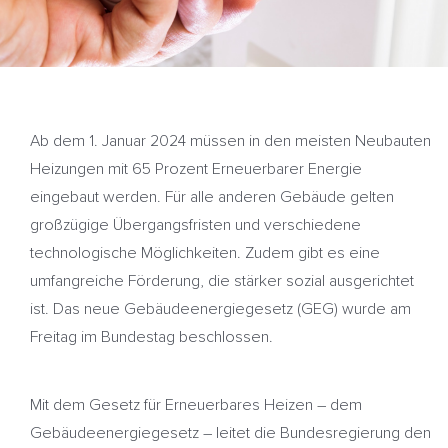
Ab dem 1. Januar 2024 müssen in den meisten Neubauten
Heizungen mit 65 Prozent Erneuerbarer Energie
eingebaut werden. Für alle anderen Gebäude gelten
großzügige Übergangsfristen und verschiedene
technologische Möglichkeiten. Zudem gibt es eine
umfangreiche Förderung, die stärker sozial ausgerichtet
ist. Das neue Gebäudeenergiegesetz (GEG) wurde am
Freitag im Bundestag beschlossen.
Mit dem Gesetz für Erneuerbares Heizen – dem
Gebäudeenergiegesetz – leitet die Bundesregierung den