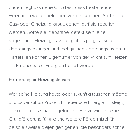
Zudem legt das neue GEG fest, dass bestehende
Heizungen weiter betrieben werden können. Sollte eine
Gas- oder Ölheizung kaputt gehen, darf sie repariert
werden. Sollte sie irreparabel defekt sein, eine
sogenannte Heizungshavarie, gibt es pragmatische
Übergangslösungen und mehrjährige Übergangsfristen. In
Härtefällen können Eigentümer von der Pflicht zum Heizen
mit Erneuerbaren Energien befreit werden.
Förderung für Heizungstausch
Wer seine Heizung heute oder zukünftig tauschen möchte
und dabei auf 65 Prozent Erneuerbare Energie umsteigt,
bekommt dies staatlich gefördert. Hierzu wird es eine
Grundförderung für alle und weitere Fördermittel für
beispielsweise diejenigen geben, die besonders schnell