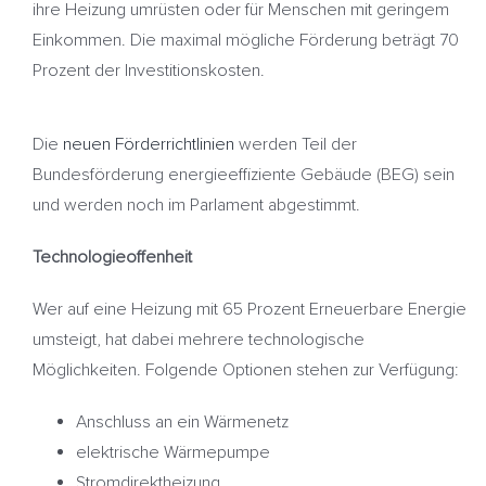
ihre Heizung umrüsten oder für Menschen mit geringem
Einkommen. Die maximal mögliche Förderung beträgt 70
Prozent der Investitionskosten.
Die
neuen Förderrichtlinien
werden Teil der
Bundesförderung energieeffiziente Gebäude (BEG) sein
und werden noch im Parlament abgestimmt.
Technologieoffenheit
Wer auf eine Heizung mit 65 Prozent Erneuerbare Energie
umsteigt, hat dabei mehrere technologische
Möglichkeiten. Folgende Optionen stehen zur Verfügung:
Anschluss an ein Wärmenetz
elektrische Wärmepumpe
Stromdirektheizung