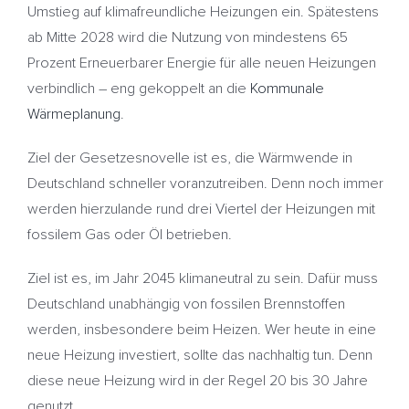
Umstieg auf klimafreundliche Heizungen ein. Spätestens
ab Mitte 2028 wird die Nutzung von mindestens 65
Prozent Erneuerbarer Energie für alle neuen Heizungen
verbindlich – eng gekoppelt an die
Kommunale
Wärmeplanung
.
Ziel der Gesetzesnovelle ist es, die Wärmwende in
Deutschland schneller voranzutreiben. Denn noch immer
werden hierzulande rund drei Viertel der Heizungen mit
fossilem Gas oder Öl betrieben.
Ziel ist es, im Jahr 2045 klimaneutral zu sein. Dafür muss
Deutschland unabhängig von fossilen Brennstoffen
werden, insbesondere beim Heizen. Wer heute in eine
neue Heizung investiert, sollte das nachhaltig tun. Denn
diese neue Heizung wird in der Regel 20 bis 30 Jahre
genutzt.