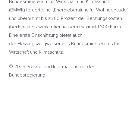
Bundesministerium für Wirtschaft und Klimaschutz
(BMWK) fördert eine „Energieberatung für Wohngebäude“
und übernimmt bis zu 80 Prozent der Beratungskosten
(bei Ein- und Zweifamilienhäusern maximal 1.300 Euro).
Eine erste Einschätzung bietet auch
der
Heizungswegweiser
des Bundesministeriums für
Wirtschaft und Klimaschutz.
© 2023 Presse- und Informationsamt der
Bundesregierung