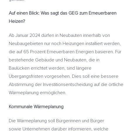
Auf einen Blick: Was sagt das GEG zum Erneuerbaren
Heizen?
Ab Januar 2024 dürfen in Neubauten innerhalb von
Neubaugebieten nur noch Heizungen installiert werden,
die auf 65 Prozent Erneuerbaren Energien basieren. Für
bestehende Gebäude und Neubauten, die in
Baulücken errichtet werden, sind längere
Übergangsfristen vorgesehen. Dies soll eine bessere
Abstimmung der Investitionsentscheidung auf die örtliche
Wärmeplanung ermöglichen.
Kommunale Wärmeplanung
Die Wärmeplanung soll Bürgerinnen und Bürger
sowie Unternehmen darüber informieren, welche