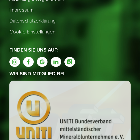
Impressum
Datenschutzerklärung
Cookie Einstellungen
FINDEN SIE UNS AUF:
WIR SIND MITGLIED BEI: