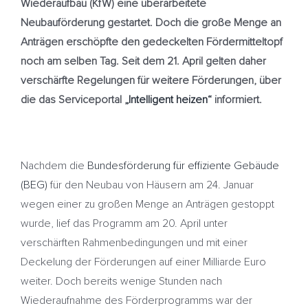
Wiederaufbau (KfW) eine überarbeitete
Neubauförderung gestartet. Doch die große Menge an
Anträgen erschöpfte den gedeckelten Fördermitteltopf
noch am selben Tag. Seit dem 21. April gelten daher
verschärfte Regelungen für weitere Förderungen, über
die das Serviceportal
„Intelligent heizen“
informiert.
Nachdem die
Bundesförderung für effiziente Gebäude
(BEG)
für den Neubau von Häusern am 24. Januar
wegen einer zu großen Menge an Anträgen gestoppt
wurde, lief das Programm am 20. April unter
verschärften Rahmenbedingungen und mit einer
Deckelung der Förderungen auf einer Milliarde Euro
weiter. Doch bereits wenige Stunden nach
Wiederaufnahme des Förderprogramms war der