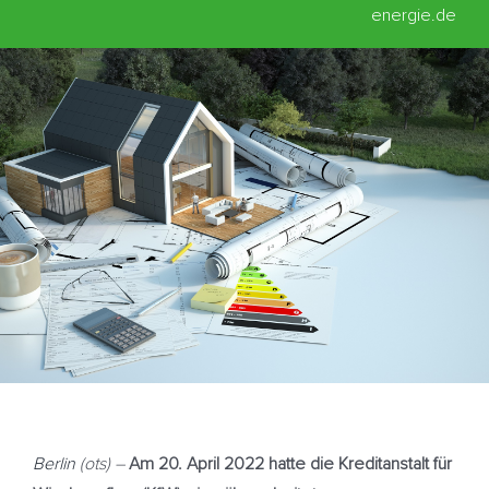
energie.de
Berlin
(ots) –
Am 20. April 2022 hatte die Kreditanstalt für