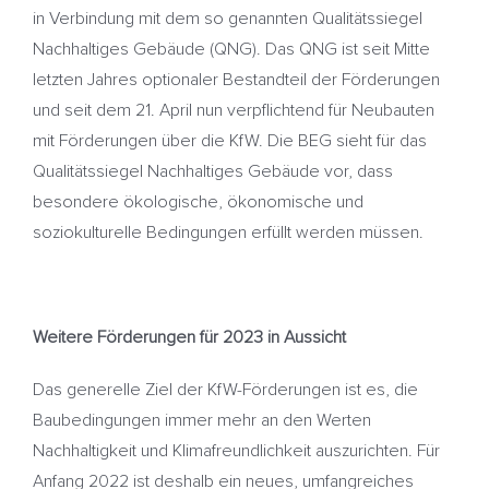
in Verbindung mit dem so genannten Qualitätssiegel
Nachhaltiges Gebäude (QNG). Das QNG ist seit Mitte
letzten Jahres optionaler Bestandteil der Förderungen
und seit dem 21. April nun verpflichtend für Neubauten
mit Förderungen über die KfW. Die BEG sieht für das
Qualitätssiegel Nachhaltiges Gebäude vor, dass
besondere ökologische, ökonomische und
soziokulturelle Bedingungen erfüllt werden müssen.
Weitere Förderungen für 2023 in Aussicht
Das generelle Ziel der KfW-Förderungen ist es, die
Baubedingungen immer mehr an den Werten
Nachhaltigkeit und Klimafreundlichkeit auszurichten. Für
Anfang 2022 ist deshalb ein neues, umfangreiches