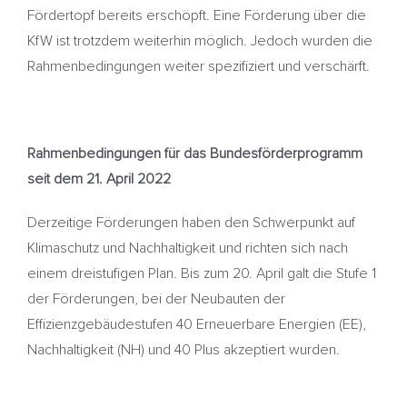
Fördertopf bereits erschöpft. Eine Förderung über die
KfW ist trotzdem weiterhin möglich. Jedoch wurden die
Rahmenbedingungen weiter spezifiziert und verschärft.
Rahmenbedingungen für das Bundesförderprogramm
seit dem 21. April 2022
Derzeitige Förderungen haben den Schwerpunkt auf
Klimaschutz und Nachhaltigkeit und richten sich nach
einem dreistufigen Plan. Bis zum 20. April galt die Stufe 1
der Förderungen, bei der Neubauten der
Effizienzgebäudestufen 40 Erneuerbare Energien (EE),
Nachhaltigkeit (NH) und 40 Plus akzeptiert wurden.