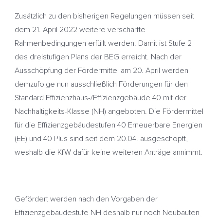
Zusätzlich zu den bisherigen Regelungen müssen seit
dem 21. April 2022 weitere verschärfte
Rahmenbedingungen erfüllt werden. Damit ist Stufe 2
des dreistufigen Plans der BEG erreicht. Nach der
Ausschöpfung der Fördermittel am 20. April werden
demzufolge nun ausschließlich Förderungen für den
Standard Effizienzhaus-/Effizienzgebäude 40 mit der
Nachhaltigkeits-Klasse (NH) angeboten. Die Fördermittel
für die Effizienzgebäudestufen 40 Erneuerbare Energien
(EE) und 40 Plus sind seit dem 20.04. ausgeschöpft,
weshalb die KfW dafür keine weiteren Anträge annimmt.
Gefördert werden nach den Vorgaben der
Effizienzgebäudestufe NH deshalb nur noch Neubauten