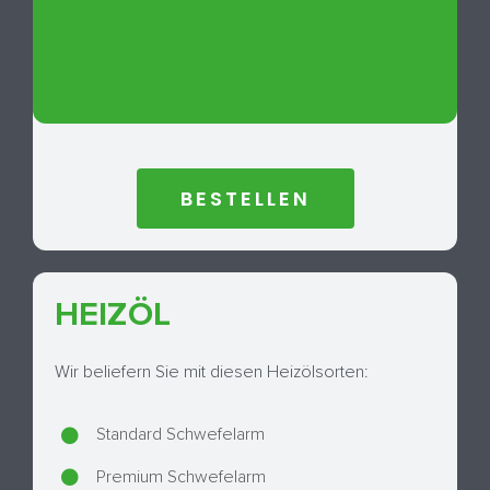
BESTELLEN
HEIZÖL
Wir beliefern Sie mit diesen Heizölsorten:
Standard Schwefelarm
Premium Schwefelarm