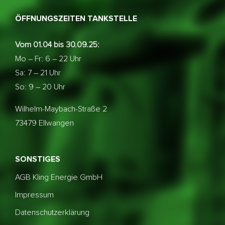
ÖFFNUNGSZEITEN TANKSTELLE
Vom 01.04 bis 30.09.25:
Mo – Fr: 6 – 22 Uhr
Sa: 7 – 21 Uhr
So: 9 – 20 Uhr
Wilhelm-Maybach-Straße 2
73479 Ellwangen
SONSTIGES
AGB Kling Energie GmbH
Impressum
Datenschutzerklärung