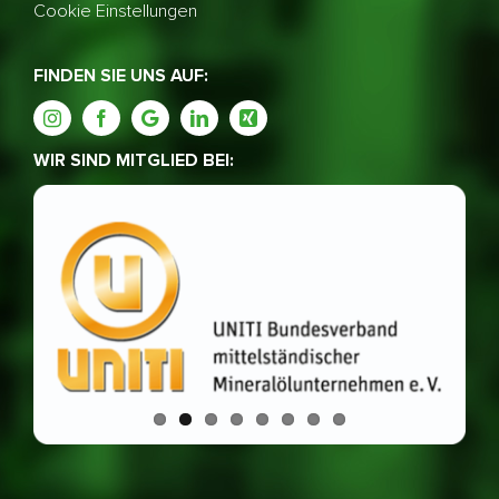
Cookie Einstellungen
FINDEN SIE UNS AUF:
WIR SIND MITGLIED BEI: