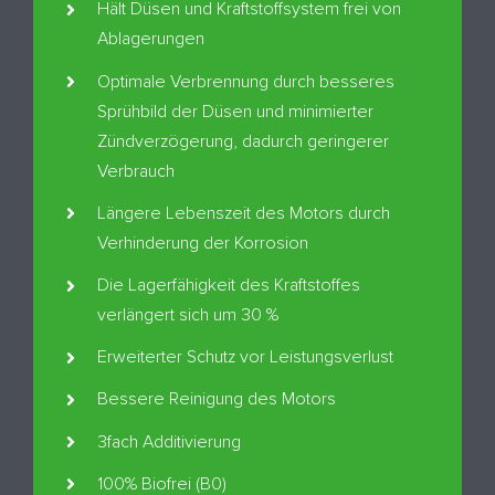
Hält Düsen und Kraftstoffsystem frei von
Ablagerungen
Optimale Verbrennung durch besseres
Sprühbild der Düsen und minimierter
Zündverzögerung, dadurch geringerer
Verbrauch
Längere Lebenszeit des Motors durch
Verhinderung der Korrosion
Die Lagerfähigkeit des Kraftstoffes
verlängert sich um 30 %
Erweiterter Schutz vor Leistungsverlust
Bessere Reinigung des Motors
3fach Additivierung
100% Biofrei (B0)