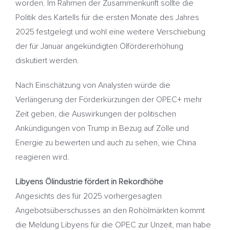
worden. Im Rahmen der Zusammenkunft sollte die
Politik des Kartells für die ersten Monate des Jahres
2025 festgelegt und wohl eine weitere Verschiebung
der für Januar angekündigten Ölfördererhöhung
diskutiert werden.
Nach Einschätzung von Analysten würde die
Verlängerung der Förderkürzungen der OPEC+ mehr
Zeit geben, die Auswirkungen der politischen
Ankündigungen von Trump in Bezug auf Zölle und
Energie zu bewerten und auch zu sehen, wie China
reagieren wird.
Libyens Ölindustrie fördert in Rekordhöhe
Angesichts des für 2025 vorhergesagten
Angebotsüberschusses an den Rohölmärkten kommt
die Meldung Libyens für die OPEC zur Unzeit, man habe