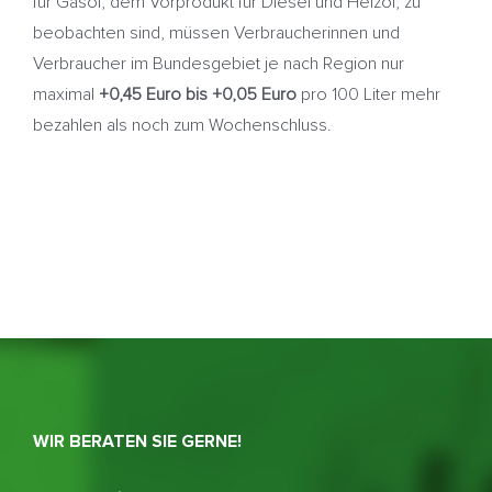
für Gasöl, dem Vorprodukt für Diesel und Heizöl, zu
beobachten sind, müssen Verbraucherinnen und
Verbraucher im Bundesgebiet je nach Region nur
maximal
+0,45 Euro bis +0,05 Euro
pro 100 Liter mehr
bezahlen als noch zum Wochenschluss.
WIR BERATEN SIE GERNE!