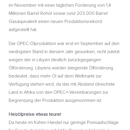
im November mit einer täglichen Förderung von 1,4
Millionen Barrel Rohöl sowie rund 203.000 Barrel
Gasäquivalent einen neuen Produktionsrekord
aufgestellt hat.
Die OPEC-Ölproduktion war erst im September auf den
niedrigsten Stand in diesem Jahr gesunken, nicht zuletzt
wegen der in Libyen deutlich zurückgegangen
Ölförderung. Libyens wieder steigende Ölförderung
bedeutet, dass mehr Öl auf dem Weltmarkt zur
Verfügung stehen wird, da das mit Abstand ölreichste
Land in Afrika von den OPEC+-Vereinbarungen zur
Begrenzung der Produktion ausgenommen ist.
Heizölpreise etwas teurer
Da heute im frühen Handel nur geringe Preisaufschläge