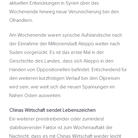
aktuellen Entwicklungen in Syrien über das
Wochenende hinweg neue Verunsicherung bei den
Ölhändlern.
Am Wochenende waren syrische Aufständische nach
der Einnahme der Millionenstadt Aleppo weiter nach
Süden vorgerückt. Es ist das erste Mal in der
Geschichte des Landes, dass sich Aleppo in den
Händen von Oppositionellen befindet. Entscheidend für
den weiteren kurzfristigen Verlauf bei den Ölpreisen
wird sein, wie weit sich die neuen Spannungen im
Nahen Osten ausweiten.
Chinas Wirtschaft sendet Lebenszeichen
Ein weiterer preistreibender oder zumindest
stabilisierender Faktor ist zum Wochenauftakt die
Nachricht, dass es mit Chinas Wirtschaft wieder leicht