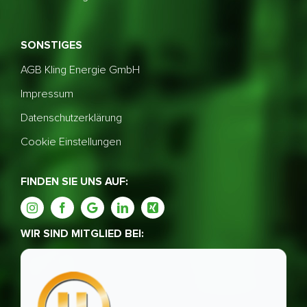
SONSTIGES
AGB Kling Energie GmbH
Impressum
Datenschutzerklärung
Cookie Einstellungen
FINDEN SIE UNS AUF:
WIR SIND MITGLIED BEI: