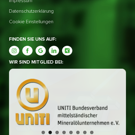
Impressum
Datenschutzerklärung
Cookie Einstellungen
FINDEN SIE UNS AUF:
WIR SIND MITGLIED BEI: