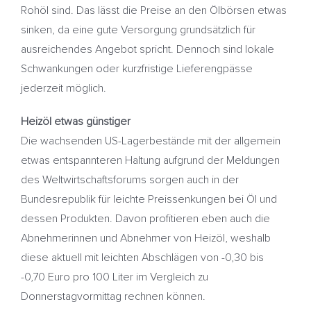
Rohöl sind. Das lässt die Preise an den Ölbörsen etwas
sinken, da eine gute Versorgung grundsätzlich für
ausreichendes Angebot spricht. Dennoch sind lokale
Schwankungen oder kurzfristige Lieferengpässe
jederzeit möglich.
Heizöl etwas günstiger
Die wachsenden US-Lagerbestände mit der allgemein
etwas entspannteren Haltung aufgrund der Meldungen
des Weltwirtschaftsforums sorgen auch in der
Bundesrepublik für leichte Preissenkungen bei Öl und
dessen Produkten. Davon profitieren eben auch die
Abnehmerinnen und Abnehmer von Heizöl, weshalb
diese aktuell mit leichten Abschlägen von -0,30 bis
-0,70 Euro pro 100 Liter im Vergleich zu
Donnerstagvormittag rechnen können.