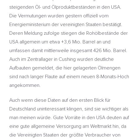
steigenden Öl- und Ölproduktbeständen in den USA.
Die Vermutungen wurden gestern offiziell vom
Energieministerium der vereinigten Staaten bestätigt.
Deren Meldung zufolge stiegen die Rohölbestände der
USA allgemein um etwa +3,6 Mio. Barrel an und
umfassen damit mittlerweile insgesamt 426 Mio. Barrel.
Auch im Zentrallager in Cushing wurden deutliche
Aufbauten gemeldet, die hier gelagerten Ölmengen
sind nach langer Flaute auf einem neuen 8-Monats-Hoch
angekommen.
Auch wenn diese Daten auf den ersten Blick für
Deutschland uninteressant klingen, sind sie wichtiger als
man meinen würde. Gute Vorräte in den USA deuten auf
eine gute allgemeine Versorgung am Weltmarkt hin, da
die Vereinigten Staaten der größte Verbraucher von