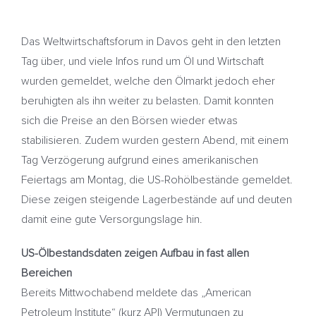
Das Weltwirtschaftsforum in Davos geht in den letzten
Tag über, und viele Infos rund um Öl und Wirtschaft
wurden gemeldet, welche den Ölmarkt jedoch eher
beruhigten als ihn weiter zu belasten. Damit konnten
sich die Preise an den Börsen wieder etwas
stabilisieren. Zudem wurden gestern Abend, mit einem
Tag Verzögerung aufgrund eines amerikanischen
Feiertags am Montag, die US-Rohölbestände gemeldet.
Diese zeigen steigende Lagerbestände auf und deuten
damit eine gute Versorgungslage hin.
US-Ölbestandsdaten zeigen Aufbau in fast allen
Bereichen
Bereits Mittwochabend meldete das „American
Petroleum Institute“ (kurz API) Vermutungen zu