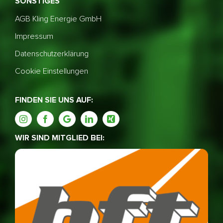
SONSTIGES
AGB Kling Energie GmbH
Impressum
Datenschutzerklärung
Cookie Einstellungen
FINDEN SIE UNS AUF:
WIR SIND MITGLIED BEI: