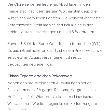
Die Ölpreise gehen heute mit Abschlägen in den
Handelstag, nachdem sie zum Wochenstart deutliche
Aufschläge verbuchen konnten. Die weltweit wichtigste
Referenzsorte Brent hat sich dadurch alleine in den
beiden letzten Handelstagen um rund 5 % verteuert.
Sowohl US-Öl der Sorte West Texas Intermediate (WTI)
als auch Brent notieren damit auf einem Preisniveau, wie
es zuletzt im August vergangenen Jahres zu
beobachten gewesen war.
Chinas Exporte erreichen Rekordwert
Neben den preistreibenden Auswirkungen neuer
Sanktionen der USA gegen Russland, sorgte auch die
Hoffnung auf ein Wiedererstarken der chinesischen
Wirtschaft zum Wochenbeginn für die Fortsetzung der