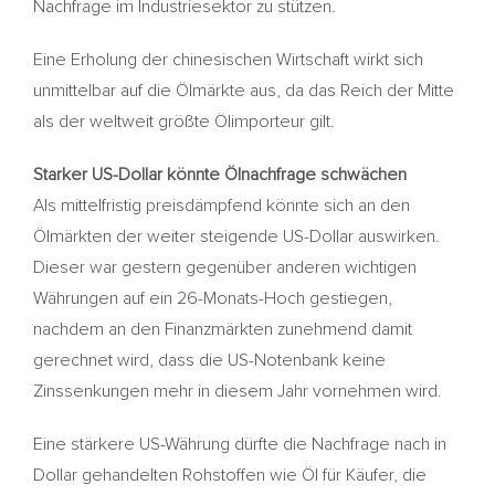
Nachfrage im Industriesektor zu stützen.
Eine Erholung der chinesischen Wirtschaft wirkt sich
unmittelbar auf die Ölmärkte aus, da das Reich der Mitte
als der weltweit größte Ölimporteur gilt.
Starker US-Dollar könnte Ölnachfrage schwächen
Als mittelfristig preisdämpfend könnte sich an den
Ölmärkten der weiter steigende US-Dollar auswirken.
Dieser war gestern gegenüber anderen wichtigen
Währungen auf ein 26-Monats-Hoch gestiegen,
nachdem an den Finanzmärkten zunehmend damit
gerechnet wird, dass die US-Notenbank keine
Zinssenkungen mehr in diesem Jahr vornehmen wird.
Eine stärkere US-Währung dürfte die Nachfrage nach in
Dollar gehandelten Rohstoffen wie Öl für Käufer, die