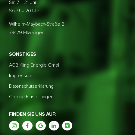
Sa: 7 – 21 Uhr
So: 9 – 20 Uhr
Wilhelm-Maybach-Straße 2
73479 Ellwangen
SONSTIGES
AGB Kling Energie GmbH
Impressum
Datenschutzerklärung
Cookie Einstellungen
FINDEN SIE UNS AUF: