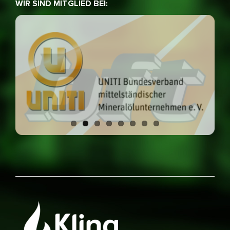
WIR SIND MITGLIED BEI: