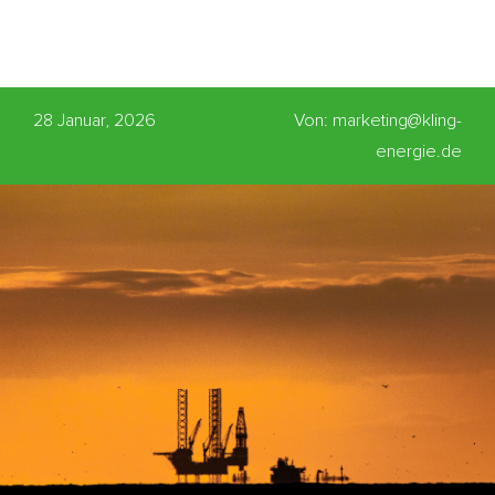
28 Januar, 2026
Von: marketing@kling-
energie.de