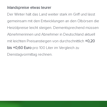
Inlandspreise etwas teurer
Der Winter hält das Land weiter stark im Griff und lässt
gemeinsam mit den Entwicklungen an den Ölbörsen die
Heizölpreise leicht steigen. Dementsprechend müssen
Abnehmerinnen und Abnehmer in Deutschland aktuell
mit leichten Preisanstiegen von durchschnittlich
+0,20
bis +0,60 Euro
pro 100 Liter im Vergleich zu
Dienstagvormittag rechnen.