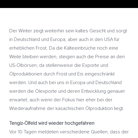
Der Winter zeigt weiterhin sein kaltes Gesicht und sorgt
in Deutschland und Europa, aber auch in den USA für
erheblichen Frost. Da die Kälteeinbrüche noch eine
Weile bleiben werden, steigen auch die Preise an den
US-Ölbörsen, da stellenweise die Exporte und
Ölproduktionen durch Frost und Eis eingeschränkt
werden. Und auch bei uns in Europa und Deutschland
werden die Ölexporte und deren Entwicklung genauer
erwartet, auch wenn der Fokus hier eher bei der
Wiederaufnahme der kasachischen Ölproduktion liegt.
Tengiz-Ölfeld wird wieder hochgefahren
Vor 10 Tagen meldeten verschiedene Quellen, dass der