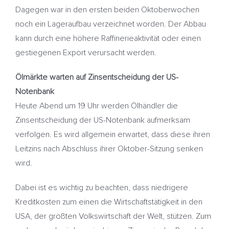
Dagegen war in den ersten beiden Oktoberwochen
noch ein Lageraufbau verzeichnet worden. Der Abbau
kann durch eine höhere Raffinerieaktivität oder einen
gestiegenen Export verursacht werden.
Ölmärkte warten auf Zinsentscheidung der US-
Notenbank
Heute Abend um 19 Uhr werden Ölhändler die
Zinsentscheidung der US-Notenbank aufmerksam
verfolgen. Es wird allgemein erwartet, dass diese ihren
Leitzins nach Abschluss ihrer Oktober-Sitzung senken
wird.
Dabei ist es wichtig zu beachten, dass niedrigere
Kreditkosten zum einen die Wirtschaftstätigkeit in den
USA, der größten Volkswirtschaft der Welt, stützen. Zum