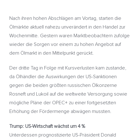
Nach ihren hohen Abschlägen am Vortag, starten die
Ölmärkte aktuell nahezu unverändert in den Handel zur
Wochenmitte. Gestern waren Marktbeobachtern zufolge
wieder die Sorgen vor einem zu hohen Angebot auf
dem Ölmarkt in den Mittelpunkt gerückt.
Der dritte Tag in Folge mit Kursverlusten kam zustande,
da Ölhändler die Auswirkungen der US-Sanktionen
gegen die beiden größten russischen Ölkonzerne
Rosneft und Lukoil auf die weltweite Versorgung sowie
mögliche Pläne der OPEC+ zu einer fortgesetzten
Erhöhung der Fördermenge abwägen mussten.
Trump: US-Wirtschaft wächst um 4 %
Unterdessen prognostizierte US-Präsident Donald