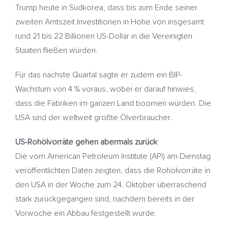
Trump heute in Südkorea, dass bis zum Ende seiner
zweiten Amtszeit Investitionen in Höhe von insgesamt
rund 21 bis 22 Billionen US-Dollar in die Vereinigten
Staaten fließen würden.
Für das nächste Quartal sagte er zudem ein BIP-
Wachstum von 4 % voraus, wobei er darauf hinwies,
dass die Fabriken im ganzen Land boomen würden. Die
USA sind der weltweit größte Ölverbraucher.
US-Rohölvorräte gehen abermals zurück
Die vom American Petroleum Institute (API) am Dienstag
veröffentlichten Daten zeigten, dass die Rohölvorräte in
den USA in der Woche zum 24. Oktober überraschend
stark zurückgegangen sind, nachdem bereits in der
Vorwoche ein Abbau festgestellt wurde.