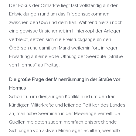
Der Fokus der Ölmärkte liegt fast vollständig auf den
Entwicklungen rund um das Friedensabkommen
zwischen den USA und dem Iran. Während hierzu noch
eine gewisse Unsicherheit im Hinterkopf der Anleger
verbleibt, setzen sich die Preisrückgänge an den
Ölbörsen und damit am Markt weiterhin fort, in reger
Erwartung auf eine volle Öffnung der Seeroute „Straße
von Hormus“ ab Freitag.
Die große Frage der Minenräumung in der Straße vor
Hormus
Schon früh im diesjährigen Konflikt rund um den Iran
kündigten Militärkräfte und leitende Politiker des Landes
an, man habe Seeminen in der Meerenge verteilt. US-
Quellen meldeten zudem mehrfach entsprechende
Sichtungen von aktiven Minenleger-Schiffen, weshalb