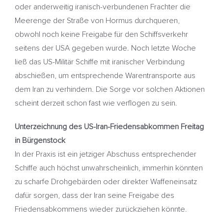
oder anderweitig iranisch-verbundenen Frachter die
Meerenge der Straße von Hormus durchqueren,
obwohl noch keine Freigabe für den Schiffsverkehr
seitens der USA gegeben wurde. Noch letzte Woche
ließ das US-Militär Schiffe mit iranischer Verbindung
abschießen, um entsprechende Warentransporte aus
dem Iran zu verhindern. Die Sorge vor solchen Aktionen
scheint derzeit schon fast wie verflogen zu sein.
Unterzeichnung des US-Iran-Friedensabkommen Freitag
in Bürgenstock
In der Praxis ist ein jetziger Abschuss entsprechender
Schiffe auch höchst unwahrscheinlich, immerhin könnten
zu scharfe Drohgebärden oder direkter Waffeneinsatz
dafür sorgen, dass der Iran seine Freigabe des
Friedensabkommens wieder zurückziehen könnte.