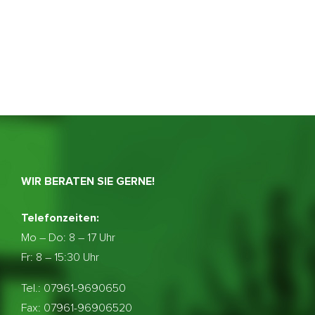
WIR BERATEN SIE GERNE!
Telefonzeiten:
Mo – Do:
8 – 17 Uhr
Fr: 8 – 15:30 Uhr
Tel.: 07961-9690650
Fax: 07961-96906520