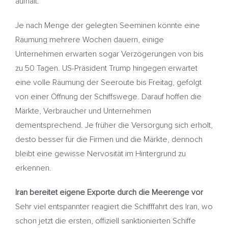
aufhält.
Je nach Menge der gelegten Seeminen könnte eine
Räumung mehrere Wochen dauern, einige
Unternehmen erwarten sogar Verzögerungen von bis
zu 50 Tagen. US-Präsident Trump hingegen erwartet
eine volle Räumung der Seeroute bis Freitag, gefolgt
von einer Öffnung der Schiffswege. Darauf hoffen die
Märkte, Verbraucher und Unternehmen
dementsprechend. Je früher die Versorgung sich erholt,
desto besser für die Firmen und die Märkte, dennoch
bleibt eine gewisse Nervosität im Hintergrund zu
erkennen.
Iran bereitet eigene Exporte durch die Meerenge vor
Sehr viel entspannter reagiert die Schifffahrt des Iran, wo
schon jetzt die ersten, offiziell sanktionierten Schiffe