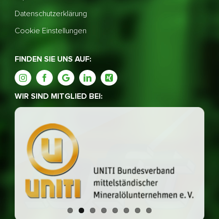
Datenschutzerklärung
Cookie Einstellungen
FINDEN SIE UNS AUF:
WIR SIND MITGLIED BEI: