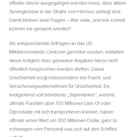
effektiv davon ausgegangen werden muss, dass aktive
Sprengkörper in der Straße von Hormus verlegt sind.
Damit bleiben zwei Fragen – Wie viele, und wie schnell
können sie geräumt werden?
Als entsprechende Anfragen an das US-
Militärkommando Centcom gerichtet wurden, erklärten
diese lediglich dass genauere Angaben hierzu nicht
öffentlich besprochen werden dürften. Diese
Unsicherheit sorgt insbesondere bei Fracht- und
Versicherungsunternehmen für Unsicherheit. Ein
weitgehend voll beladener „Supertanker“, welche
oftmals Frachten über 100 Millionen Liter Öl oder
Ölprodukte mit sich transportieren können, haben
oftmals einen Wert um 300 Millionen Dollar, ganz zu
schweigen vom Personal was sich auf den Schiffen