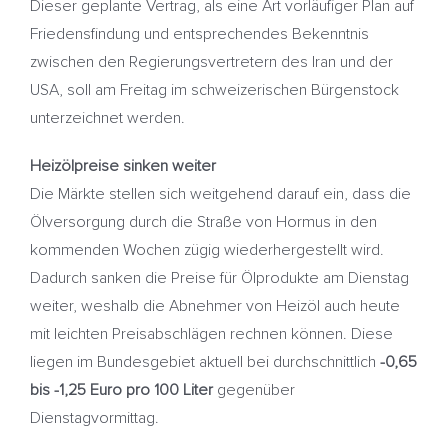
Dieser geplante Vertrag, als eine Art vorläufiger Plan auf
Friedensfindung und entsprechendes Bekenntnis
zwischen den Regierungsvertretern des Iran und der
USA, soll am Freitag im schweizerischen Bürgenstock
unterzeichnet werden.
Heizölpreise sinken weiter
Die Märkte stellen sich weitgehend darauf ein, dass die
Ölversorgung durch die Straße von Hormus in den
kommenden Wochen zügig wiederhergestellt wird.
Dadurch sanken die Preise für Ölprodukte am Dienstag
weiter, weshalb die Abnehmer von Heizöl auch heute
mit leichten Preisabschlägen rechnen können. Diese
liegen im Bundesgebiet aktuell bei durchschnittlich
-0,65
bis -1,25 Euro pro 100 Liter
gegenüber
Dienstagvormittag.