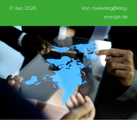
17 Juni, 2026
Von: marketing@kling-
energie.de