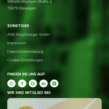
Wilhelm-Maybach-Straße 2
73479 Ellwangen
SONSTIGES
AGB Kling Energie GmbH
Impressum
Datenschutzerklärung
Cookie Einstellungen
FINDEN SIE UNS AUF:
WIR SIND MITGLIED BEI: