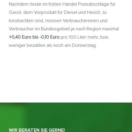
Nachdem heute im frühen Handel Preisabschläge für
Gasöl, dem Vorprodukt für Diesel und Heizöl, zu
beobachten sind, müssen Verbraucherinnen und
Verbraucher im Bundesgebiet je nach Region maximal
+0,40 Euro bis -0,10 Euro
pro 100 Liter mehr, bzw.
weniger bezahlen als noch am Donnerstag.
WIR BERATEN SIE GERNE!