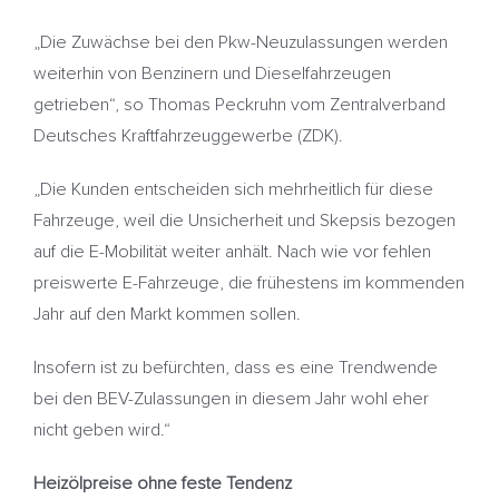
„Die Zuwächse bei den Pkw-Neuzulassungen werden
weiterhin von Benzinern und Dieselfahrzeugen
getrieben“, so Thomas Peckruhn vom Zentralverband
Deutsches Kraftfahrzeuggewerbe (ZDK).
„Die Kunden entscheiden sich mehrheitlich für diese
Fahrzeuge, weil die Unsicherheit und Skepsis bezogen
auf die E-Mobilität weiter anhält. Nach wie vor fehlen
preiswerte E-Fahrzeuge, die frühestens im kommenden
Jahr auf den Markt kommen sollen.
Insofern ist zu befürchten, dass es eine Trendwende
bei den BEV-Zulassungen in diesem Jahr wohl eher
nicht geben wird.“
Heizölpreise ohne feste Tendenz