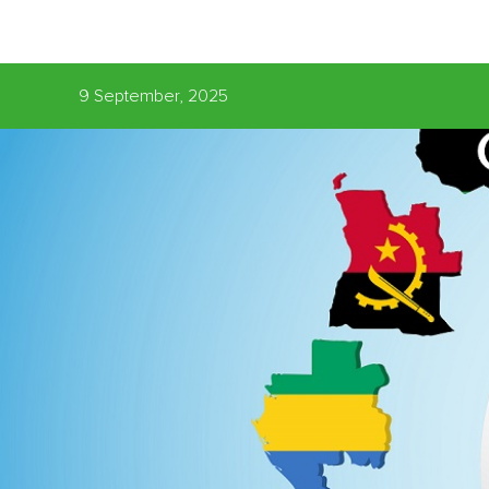
9 September, 2025