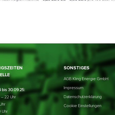
GSZEITEN
SONSTIGES
ELLE
AGB Kling Energie GmbH
Impressum
 bis 30.09.25:
Datenschutzerklärung
 – 22 Uhr
 Uhr
Cookie Einstellungen
0 Uhr