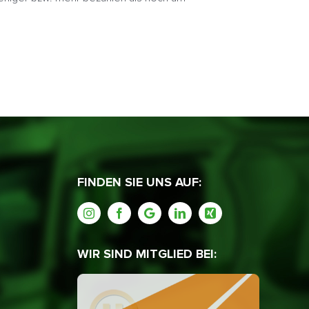
FINDEN SIE UNS AUF:
WIR SIND MITGLIED BEI: