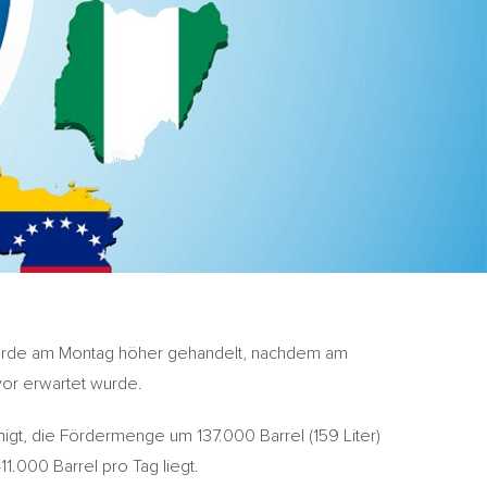
wurde am Montag höher gehandelt, nachdem am
vor erwartet wurde.
gt, die Fördermenge um 137.000 Barrel (159 Liter)
.000 Barrel pro Tag liegt.