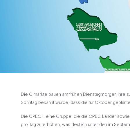
Die Ölmärkte bauen am frühen Dienstagmorgen ihre z
Sonntag bekannt wurde, dass die für Oktober geplante
Die OPEC+, eine Gruppe, die die OPEC-Länder sowie Ru
pro Tag zu erhöhen, was deutlich unter den im Septem