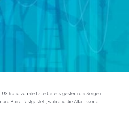
 US-Rohölvorräte hatte bereits gestern die Sorgen
ro Barrel festgestellt, während die Atlantiksorte