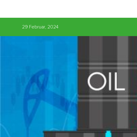
29 Februar, 2024