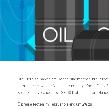
Die Ölpreise haben am Donnerstagmorgen ihre Rückgän
über eine schwache Nachfrage neu angefacht. Der US-Ro
Brent kaum verändert bei 83,68 Dollar aus dem Hand
Ölpreise legten im Februar bislang um 2% zu