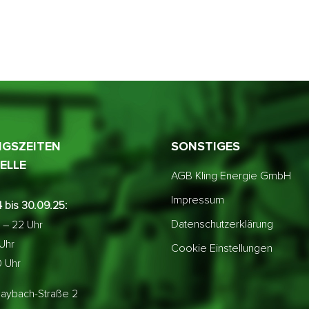
GSZEITEN
SONSTIGES
ELLE
AGB Kling Energie GmbH
Impressum
 bis 30.09.25:
Datenschutzerklärung
 – 22 Uhr
 Uhr
Cookie Einstellungen
0 Uhr
aybach-Straße 2