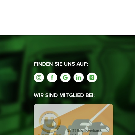
FINDEN SIE UNS AUF:
WIR SIND MITGLIED BEI: