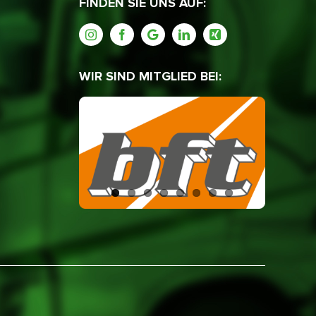
FINDEN SIE UNS AUF:
WIR SIND MITGLIED BEI: