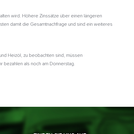
alten wird. Höhere Zinssätze über einen längeren
asten damit die Gesamtnachfrage und sind ein weiteres
 und Heizöl, zu beobachten sind, müssen
hr bezahlen als noch am Donnerstag.