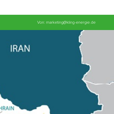
Von: marketing@kling-energie.de