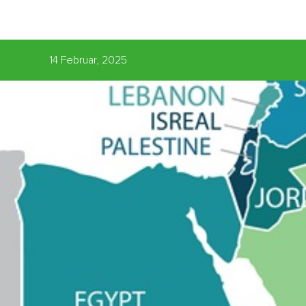
14 Februar, 2025