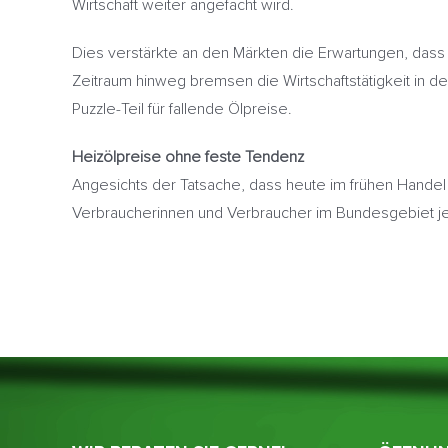
Wirtschaft weiter angefacht wird.
Dies verstärkte an den Märkten die Erwartungen, dass
Zeitraum hinweg bremsen die Wirtschaftstätigkeit in 
Puzzle-Teil für fallende Ölpreise.
Heizölpreise ohne feste Tendenz
Angesichts der Tatsache, dass heute im frühen Handel
Verbraucherinnen und Verbraucher im Bundesgebiet j