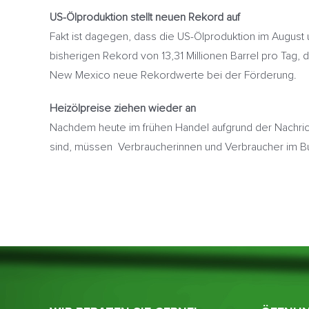
US-Ölproduktion stellt neuen Rekord auf
Fakt ist dagegen, dass die US-Ölproduktion im August u
bisherigen Rekord von 13,31 Millionen Barrel pro Tag,
New Mexico neue Rekordwerte bei der Förderung.
Heizölpreise ziehen wieder an
Nachdem heute im frühen Handel aufgrund der Nachric
sind, müssen Verbraucherinnen und Verbraucher im B