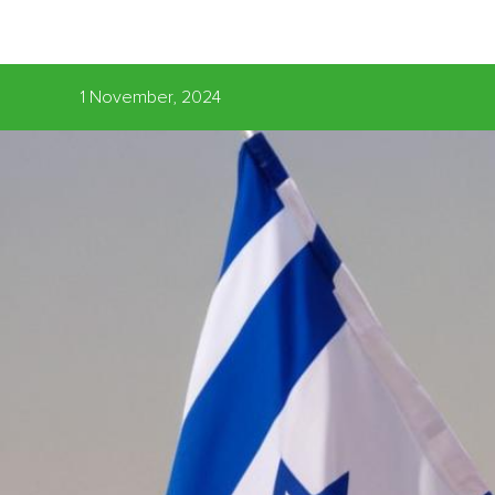
1 November, 2024