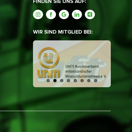
FINDEN SIE UNS AUF:
WIR SIND MITGLIED BEI: