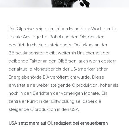
Die Ölpreise zeigen im frühen Handel zur Wochenmitte
leichte Anstiege bei Rohöl und den Ölprodukten,
gestützt durch einen steigenden Dollarkurs an der
Börse. Ansonsten bleibt weiterhin Unsicherheit der
treibende Faktor an den Ölbörsen, auch wenn gestern
der aktuelle Monatsbericht der US-amerikanischen
Energiebehörde EIA veröffentlicht wurde. Diese
erwartet eine weiter steigende Ölproduktion, höher als
noch in den Berichten der vorherigen Monate. Ein
zentraler Punkt in der Entwicklung sei dabei die
steigende Ölproduktion in den USA.
USA setzt mehr auf Öl, reduziert bei erneuerbaren