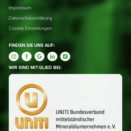
Impressum
Datenschutzerklärung
Cookie Einstellungen
FINDEN SIE UNS AUF:
WIR SIND MITGLIED BEI: