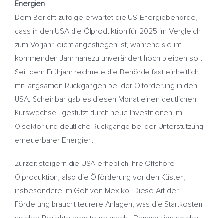
Energien
Dem Bericht zufolge erwartet die US-Energiebehörde,
dass in den USA die Ölproduktion für 2025 im Vergleich
zum Vorjahr leicht angestiegen ist, während sie im
kommenden Jahr nahezu unverändert hoch bleiben soll.
Seit dem Frühjahr rechnete die Behörde fast einheitlich
mit langsamen Rückgängen bei der Ölförderung in den
USA. Scheinbar gab es diesen Monat einen deutlichen
Kurswechsel, gestützt durch neue Investitionen im
Ölsektor und deutliche Rückgänge bei der Unterstützung
erneuerbarer Energien.
Zurzeit steigern die USA erheblich ihre Offshore-
Ölproduktion, also die Ölförderung vor den Küsten,
insbesondere im Golf von Mexiko. Diese Art der
Förderung braucht teurere Anlagen, was die Startkosten