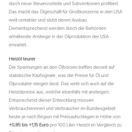
durch neue Steuervorteile und Subventionen profitiert.
Das macht das Ölgeschäft für Großkonzerne in den USA
weit rentabler und stützt deren Ausbau.
Dementsprechend werden durch die Behörden
anhaltende Anstiege in der Ölproduktion der USA
erwartet.
Heizöl teurer
Die Spannungen an den Ölbörsen treffen derzeit auf
statistische Kaufsignale, was die Preise für Öl und
Ölprodukte steigen lässt. Das wirkt sich auch auf die
Heizölpreise aus, welche ebenfalls mit ansteigen.
Entsprechend dieser Entwicklung müssen
Verbraucherinnen und Verbraucher im Bundesgebiet
heute je nach Region mit Preisaufschlägen in Höhe von
+0,85 bis +1,15 Euro
pro 100 Liter Heizöl im Vergleich zu