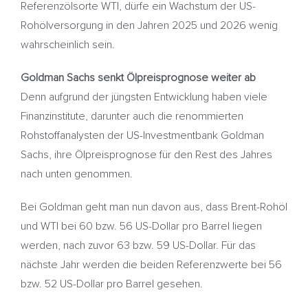
Referenzölsorte WTI, dürfe ein Wachstum der US-
Rohölversorgung in den Jahren 2025 und 2026 wenig
wahrscheinlich sein.
Goldman Sachs senkt Ölpreisprognose weiter ab
Denn aufgrund der jüngsten Entwicklung haben viele
Finanzinstitute, darunter auch die renommierten
Rohstoffanalysten der US-Investmentbank Goldman
Sachs, ihre Ölpreisprognose für den Rest des Jahres
nach unten genommen.
Bei Goldman geht man nun davon aus, dass Brent-Rohöl
und WTI bei 60 bzw. 56 US-Dollar pro Barrel liegen
werden, nach zuvor 63 bzw. 59 US-Dollar. Für das
nächste Jahr werden die beiden Referenzwerte bei 56
bzw. 52 US-Dollar pro Barrel gesehen.