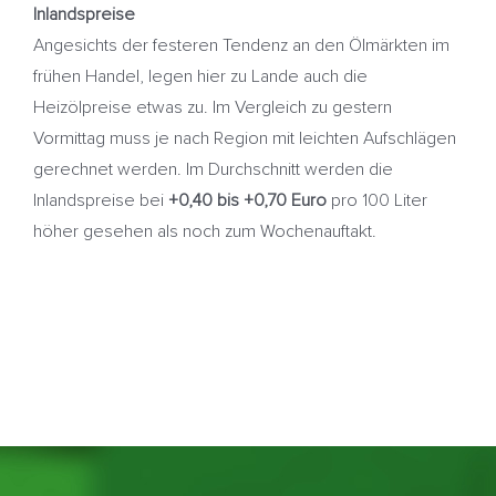
Inlandspreise
Angesichts der festeren Tendenz an den Ölmärkten im
frühen Handel, legen hier zu Lande auch die
Heizölpreise etwas zu. Im Vergleich zu gestern
Vormittag muss je nach Region mit leichten Aufschlägen
gerechnet werden. Im Durchschnitt werden die
Inlandspreise bei
+0,40 bis +0,70 Euro
pro 100 Liter
höher gesehen als noch zum Wochenauftakt.