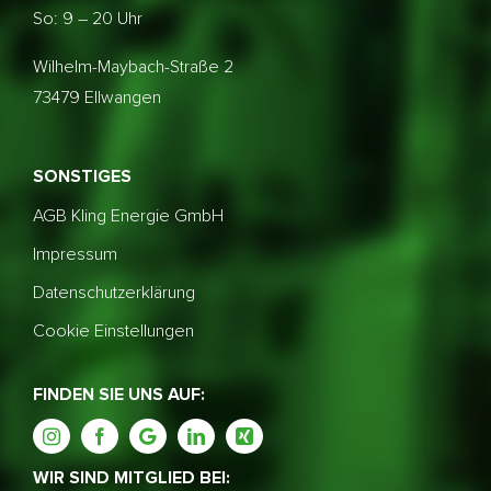
So: 9 – 20 Uhr
Wilhelm-Maybach-Straße 2
73479 Ellwangen
SONSTIGES
AGB Kling Energie GmbH
Impressum
Datenschutzerklärung
Cookie Einstellungen
FINDEN SIE UNS AUF:
WIR SIND MITGLIED BEI: