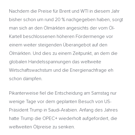
Nachdem die Preise für Brent und WTI in diesem Jahr
bisher schon um rund 20 % nachgegeben haben, sorgt
man sich an den Ölmärkten angesichts der vom Öl-
Kartell beschlossenen höheren Fördermenge vor
einem weiter steigenden Überangebot auf den
Ölmärkten. Und dies zu einem Zeitpunkt, an dem die
globalen Handelsspannungen das weltweite
Wirtschaftswachstum und die Energienachfrage eh
schon dämpfen.
Pikanterweise fiel die Entscheidung am Samstag nur
wenige Tage vor dem geplanten Besuch von US-
Präsident Trump in Saudi-Arabien. Anfang des Jahres
hatte Trump die OPEC+ wiederholt aufgefordert, die
weltweiten Ölpreise zu senken.