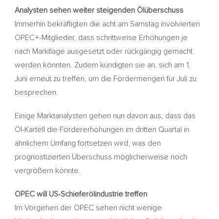
Analysten sehen weiter steigenden Ölüberschuss
Immerhin bekräftigten die acht am Samstag involvierten
OPEC+-Mitglieder, dass schrittweise Erhöhungen je
nach Marktlage ausgesetzt oder rückgängig gemacht
werden könnten. Zudem kündigten sie an, sich am 1.
Juni erneut zu treffen, um die Fördermengen für Juli zu
besprechen.
Einige Marktanalysten gehen nun davon aus, dass das
Öl-Kartell die Fördererhöhungen im dritten Quartal in
ähnlichem Umfang fortsetzen wird, was den
prognostizierten Überschuss möglicherweise noch
vergrößern könnte.
OPEC will US-Schieferölindustrie treffen
Im Vorgehen der OPEC sehen nicht wenige