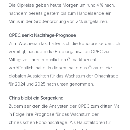
Die Ölpreise geben heute Morgen um rund 4 % nach,
nachdem bereits gestern bis zum Handelsende ein
Minus in der Größenordnung von 2 % aufgelaufen.
OPEC senkt Nachfrage-Prognose
Zum Wochenauftakt hatten sich die Rohölpreise deutlich
verbilligt, nachdem die Erdölorganisation OPEC zur
Mittagszeit ihren monatlichen Ölmarktbericht
veröffentlicht hatte. In diesem hatte das Ölkartell die
globalen Aussichten für das Wachstum der Ölnachfrage
für 2024 und 2025 nach unten genommen.
China bleibt ein Sorgenkind
Zudem senkten die Analysten der OPEC zum dritten Mal
in Folge ihre Prognose für das Wachstum der
chinesischen Rohölnachfrage. Als Hauptfaktoren für