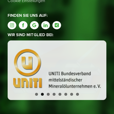
Cookie Einstellungen
FINDEN SIE UNS AUF:
WIR SIND MITGLIED BEI: