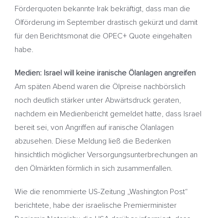
Förderquoten bekannte Irak bekräftigt, dass man die
Ölförderung im September drastisch gekürzt und damit
für den Berichtsmonat die OPEC+ Quote eingehalten
habe.
Medien: Israel will keine iranische Ölanlagen angreifen
Am späten Abend waren die Ölpreise nachbörslich
noch deutlich stärker unter Abwärtsdruck geraten,
nachdem ein Medienbericht gemeldet hatte, dass Israel
bereit sei, von Angriffen auf iranische Ölanlagen
abzusehen. Diese Meldung ließ die Bedenken
hinsichtlich möglicher Versorgungsunterbrechungen an
den Ölmärkten förmlich in sich zusammenfallen.
Wie die renommierte US-Zeitung „Washington Post“
berichtete, habe der israelische Premierminister