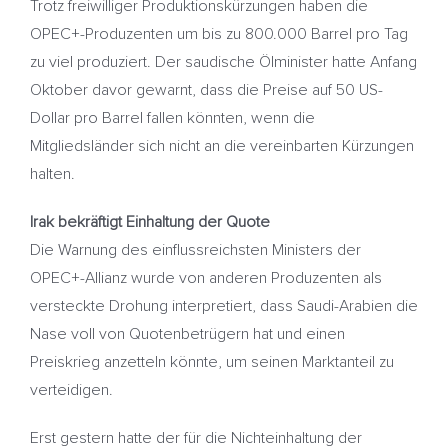
Trotz freiwilliger Produktionskürzungen haben die
OPEC+-Produzenten um bis zu 800.000 Barrel pro Tag
zu viel produziert. Der saudische Ölminister hatte Anfang
Oktober davor gewarnt, dass die Preise auf 50 US-
Dollar pro Barrel fallen könnten, wenn die
Mitgliedsländer sich nicht an die vereinbarten Kürzungen
halten.
Irak bekräftigt Einhaltung der Quote
Die Warnung des einflussreichsten Ministers der
OPEC+-Allianz wurde von anderen Produzenten als
versteckte Drohung interpretiert, dass Saudi-Arabien die
Nase voll von Quotenbetrügern hat und einen
Preiskrieg anzetteln könnte, um seinen Marktanteil zu
verteidigen.
Erst gestern hatte der für die Nichteinhaltung der