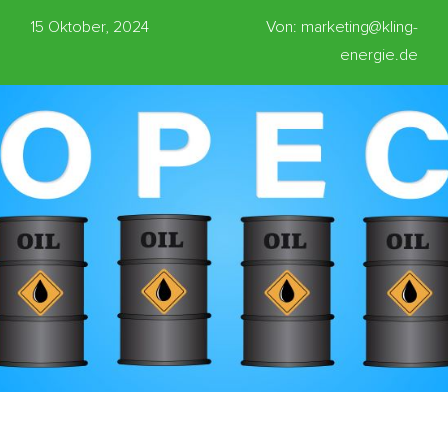
15 Oktober, 2024
Von: marketing@kling-
energie.de