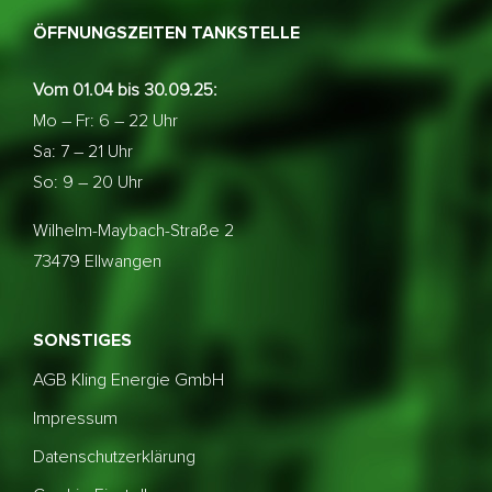
ÖFFNUNGSZEITEN TANKSTELLE
Vom 01.04 bis 30.09.25:
Mo – Fr: 6 – 22 Uhr
Sa: 7 – 21 Uhr
So: 9 – 20 Uhr
Wilhelm-Maybach-Straße 2
73479 Ellwangen
SONSTIGES
AGB Kling Energie GmbH
Impressum
Datenschutzerklärung