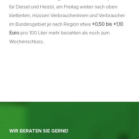
für Diesel und Heizöl, am Freitag weiter nach oben
kletterten, müssen Verbraucherinnen und Verbraucher
im Bundesgebiet je nach Region etwa
+0,50 bis +1,10
Euro
pro 100 Liter mehr bezahlen als noch zum
Wochenschluss.
WIR BERATEN SIE GERNE!