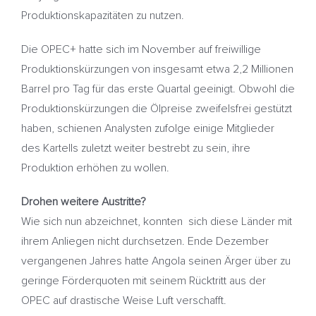
Produktionskapazitäten zu nutzen.
Die OPEC+ hatte sich im November auf freiwillige
Produktionskürzungen von insgesamt etwa 2,2 Millionen
Barrel pro Tag für das erste Quartal geeinigt. Obwohl die
Produktionskürzungen die Ölpreise zweifelsfrei gestützt
haben, schienen Analysten zufolge einige Mitglieder
des Kartells zuletzt weiter bestrebt zu sein, ihre
Produktion erhöhen zu wollen.
Drohen weitere Austritte?
Wie sich nun abzeichnet, konnten sich diese Länder mit
ihrem Anliegen nicht durchsetzen. Ende Dezember
vergangenen Jahres hatte Angola seinen Ärger über zu
geringe Förderquoten mit seinem Rücktritt aus der
OPEC auf drastische Weise Luft verschafft.