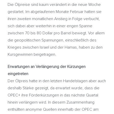
Die Ölpreise sind kaum verändert in die neue Woche
gestartet. Im abgelaufenen Monate Februar hatten sie
ihren zweiten monatlichen Anstieg in Folge verbucht,
sich dabei aber weiterhin in einer engen Spanne
zwischen 70 bis 80 Dollar pro Barrel bewegt. Vor allem
die geopolitischen Spannungen, einschließlich des
Krieges zwischen Israel und der Hamas, haben zu den
Kursgewinnen beigetragen.
Erwartungen an Verlängerung der Kürzungen
eingetreten
Der Ölpreis hatte in den letzten Handelstagen aber auch
deshalb Stärke gezeigt, da erwartet wurde, dass die
OPEC+ ihre Förderkürzungen in das nächste Quartal
hinein verlängern wird. In diesem Zusammenhang
enthüllten anonyme Quellen innerhalb der OPEC am