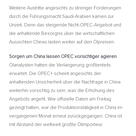
Weitere Austritte angesichts zu strenger Forderungen
durch die Führungsmacht Saudi-Arabien kämen zur
Unzeit. Denn das steigende Nicht-OPEC-Angebot und
die anhaltende Besorgnis über die wirtschaftlichen
Aussichten Chinas lasten weiter auf den Ölpreisen.
Sorgen um China lassen OPEC vorsichtiger agieren
Ölanalysten hatten die Verlängerung größtenteils
erwartet. Die OPEC+ scheint angesichts der
anhaltenden Unsicherheit über die Nachfrage in China
weiterhin vorsichtig zu sein, was die Erhöhung des
Angebots angeht. Wie offizielle Daten am Freitag
gezeigt hatten, war die Produktionstätigkeit in China im
vergangenen Monat erneut zurückgegangen. China ist
mit Abstand der weltweit größte Ölimporteur.