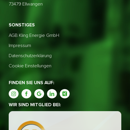
73479 Ellwangen
SONSTIGES
AGB Kling Energie GmbH
Impressum
Datenschutzerklärung
Cookie Einstellungen
FINDEN SIE UNS AUF:
WIR SIND MITGLIED BEI: