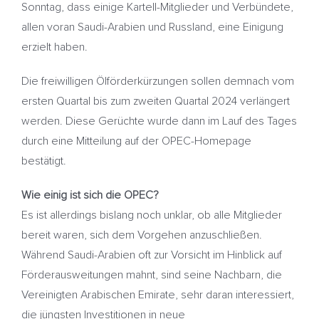
Sonntag, dass einige Kartell-Mitglieder und Verbündete,
allen voran Saudi-Arabien und Russland, eine Einigung
erzielt haben.
Die freiwilligen Ölförderkürzungen sollen demnach vom
ersten Quartal bis zum zweiten Quartal 2024 verlängert
werden. Diese Gerüchte wurde dann im Lauf des Tages
durch eine Mitteilung auf der OPEC-Homepage
bestätigt.
Wie einig ist sich die OPEC?
Es ist allerdings bislang noch unklar, ob alle Mitglieder
bereit waren, sich dem Vorgehen anzuschließen.
Während Saudi-Arabien oft zur Vorsicht im Hinblick auf
Förderausweitungen mahnt, sind seine Nachbarn, die
Vereinigten Arabischen Emirate, sehr daran interessiert,
die jüngsten Investitionen in neue