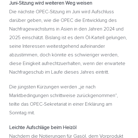
Juni-Sitzung wird weiteren Weg weisen
Die nächste OPEC-Sitzung im Juni wird Aufschluss
darüber geben, wie die OPEC die Entwicklung des
Nachfragewachstums in Asien in den Jahren 2024 und
2025 einschätzt. Bislang ist es dem Öl-Kartell gelungen,
seine Interessen weitestgehend aufeinander
abzustimmen, doch könnte es schwieriger werden,
diese Einigkeit aufrechtzuerhalten, wenn der erwartete
Nachfrageschub im Laufe dieses Jahres eintritt.
Die jüngsten Kürzungen werden „je nach
Marktbedingungen schrittweise zurückgenommen“,
teilte das OPEC-Sekretariat in einer Erklärung am
Sonntag mit.
Leichte Aufschläge beim Heizöl
Nachdem die Notierungen für Gasöl, dem Vorprodukt