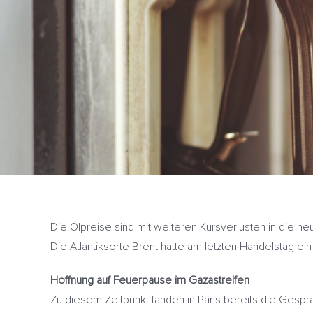
Die Ölpreise sind mit weiteren Kursverlusten in die
Die Atlantiksorte Brent hatte am letzten Handelstag e
Hoffnung auf Feuerpause im Gazastreifen
Zu diesem Zeitpunkt fanden in Paris bereits die Gespr