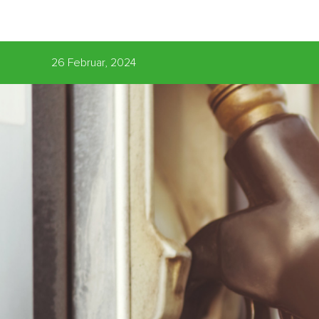
26 Februar, 2024