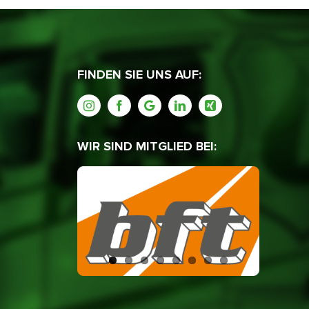
FINDEN SIE UNS AUF:
WIR SIND MITGLIED BEI: