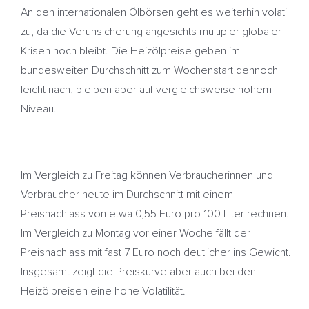
An den internationalen Ölbörsen geht es weiterhin volatil
zu, da die Verunsicherung angesichts multipler globaler
Krisen hoch bleibt. Die Heizölpreise geben im
bundesweiten Durchschnitt zum Wochenstart dennoch
leicht nach, bleiben aber auf vergleichsweise hohem
Niveau.
Im Vergleich zu Freitag können Verbraucherinnen und
Verbraucher heute im Durchschnitt mit einem
Preisnachlass von etwa 0,55 Euro pro 100 Liter rechnen.
Im Vergleich zu Montag vor einer Woche fällt der
Preisnachlass mit fast 7 Euro noch deutlicher ins Gewicht.
Insgesamt zeigt die Preiskurve aber auch bei den
Heizölpreisen eine hohe Volatilität.