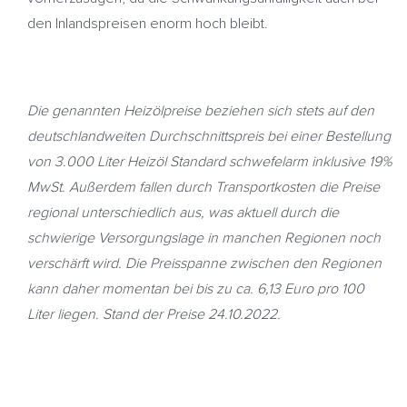
den Inlandspreisen enorm hoch bleibt.
Die genannten Heizölpreise beziehen sich stets auf den
deutschlandweiten Durchschnittspreis bei einer Bestellung
von 3.000 Liter Heizöl Standard schwefelarm inklusive 19%
MwSt. Außerdem fallen durch Transportkosten die Preise
regional unterschiedlich aus, was aktuell durch die
schwierige Versorgungslage in manchen Regionen noch
verschärft wird. Die Preisspanne zwischen den Regionen
kann daher momentan bei bis zu ca. 6,13 Euro pro 100
Liter liegen. Stand der Preise 24.10.2022.