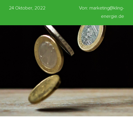
24 Oktober, 2022
Von: marketing@kling-
energie.de