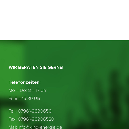
WIR BERATEN SIE GERNE!
Telefonzeiten:
Mo – Do:
8 – 17 Uhr
Fr: 8 – 15:30 Uhr
Tel.: 07961-9690650
Fax: 07961-96906520
Mail: info@kling-energie.de