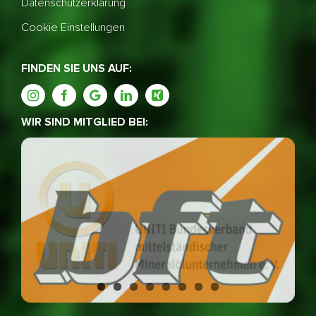
Datenschutzerklärung
Cookie Einstellungen
FINDEN SIE UNS AUF:
WIR SIND MITGLIED BEI: