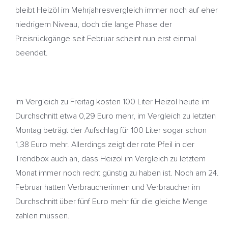
bleibt Heizöl im Mehrjahresvergleich immer noch auf eher
niedrigem Niveau, doch die lange Phase der
Preisrückgänge seit Februar scheint nun erst einmal
beendet.
Im Vergleich zu Freitag kosten 100 Liter Heizöl heute im
Durchschnitt etwa 0,29 Euro mehr, im Vergleich zu letzten
Montag beträgt der Aufschlag für 100 Liter sogar schon
1,38 Euro mehr. Allerdings zeigt der rote Pfeil in der
Trendbox auch an, dass Heizöl im Vergleich zu letztem
Monat immer noch recht günstig zu haben ist. Noch am 24.
Februar hatten Verbraucherinnen und Verbraucher im
Durchschnitt über fünf Euro mehr für die gleiche Menge
zahlen müssen.