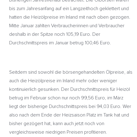
bisherigen Jahresverlauf betrachtet. Die Ölbörsen waren
bis zum Jahresanfang auf ein Langzeithoch geklettert und
hatten die Heizölpreise im Inland mit nach oben gezogen.
Mitte Januar zahlten Verbraucherinnen und Verbraucher
deshalb in der Spitze noch 105,19 Euro. Der
Durchschnittspreis im Januar betrug 100,46 Euro.
Seitdem sind sowohl die börsengehandelten Ölpreise, als
auch die Heizölpreise im Inland mehr oder weniger
kontinuierlich gesunken. Der Durchschnittspreis für Heizöl
betrug im Februar schon nur noch 99,56 Euro, im März
liegt der bisherige Durchschnittspreis bei 94,03 Euro. Wer
also nach dem Ende der Heizsaison Platz im Tank hat und
bisher gezögert hat, kann auch jetzt noch von
vergleichsweise niedrigen Preisen profitieren.