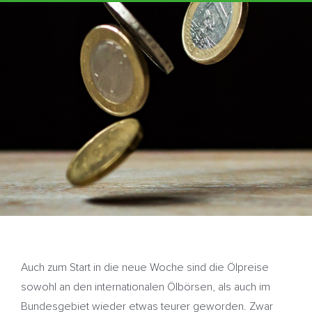
Auch zum Start in die neue Woche sind die Ölpreise
sowohl an den internationalen Ölbörsen, als auch im
Bundesgebiet wieder etwas teurer geworden. Zwar