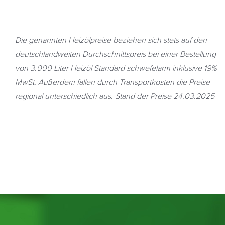
Die genannten Heizölpreise beziehen sich stets auf den
deutschlandweiten Durchschnittspreis bei einer Bestellung
von 3.000 Liter Heizöl Standard schwefelarm inklusive 19%
MwSt. Außerdem fallen durch Transportkosten die Preise
regional unterschiedlich aus. Stand der Preise 24.03.2025