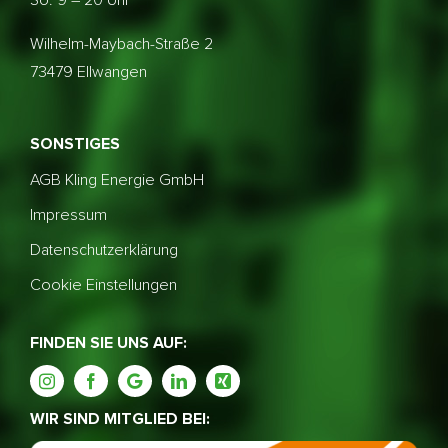
So: 9 – 20 Uhr
Wilhelm-Maybach-Straße 2
73479 Ellwangen
SONSTIGES
AGB Kling Energie GmbH
Impressum
Datenschutzerklärung
Cookie Einstellungen
FINDEN SIE UNS AUF:
WIR SIND MITGLIED BEI: