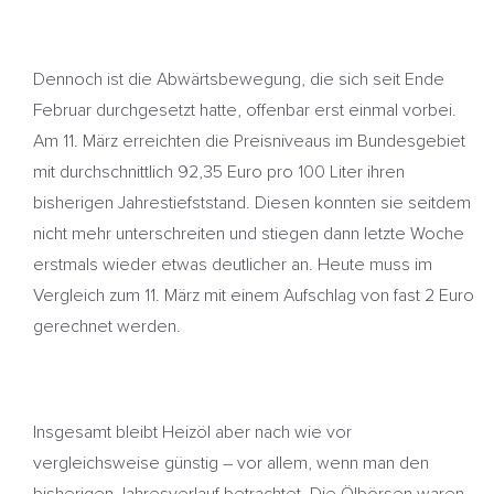
Dennoch ist die Abwärtsbewegung, die sich seit Ende
Februar durchgesetzt hatte, offenbar erst einmal vorbei.
Am 11. März erreichten die Preisniveaus im Bundesgebiet
mit durchschnittlich 92,35 Euro pro 100 Liter ihren
bisherigen Jahrestiefststand. Diesen konnten sie seitdem
nicht mehr unterschreiten und stiegen dann letzte Woche
erstmals wieder etwas deutlicher an. Heute muss im
Vergleich zum 11. März mit einem Aufschlag von fast 2 Euro
gerechnet werden.
Insgesamt bleibt Heizöl aber nach wie vor
vergleichsweise günstig – vor allem, wenn man den