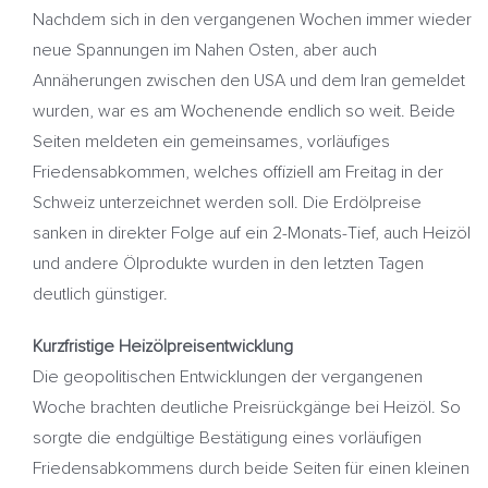
Nachdem sich in den vergangenen Wochen immer wieder
neue Spannungen im Nahen Osten, aber auch
Annäherungen zwischen den USA und dem Iran gemeldet
wurden, war es am Wochenende endlich so weit. Beide
Seiten meldeten ein gemeinsames, vorläufiges
Friedensabkommen, welches offiziell am Freitag in der
Schweiz unterzeichnet werden soll. Die Erdölpreise
sanken in direkter Folge auf ein 2-Monats-Tief, auch Heizöl
und andere Ölprodukte wurden in den letzten Tagen
deutlich günstiger.
Kurzfristige Heizölpreisentwicklung
Die geopolitischen Entwicklungen der vergangenen
Woche brachten deutliche Preisrückgänge bei Heizöl. So
sorgte die endgültige Bestätigung eines vorläufigen
Friedensabkommens durch beide Seiten für einen kleinen