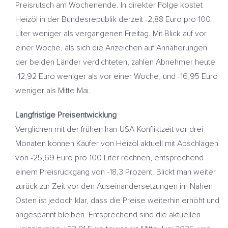
Preisrutsch am Wochenende. In direkter Folge kostet
Heizöl in der Bundesrepublik derzeit -2,88 Euro pro 100
Liter weniger als vergangenen Freitag. Mit Blick auf vor
einer Woche, als sich die Anzeichen auf Annäherungen
der beiden Länder verdichteten, zahlen Abnehmer heute
-12,92 Euro weniger als vor einer Woche, und -16,95 Euro
weniger als Mitte Mai.
Langfristige Preisentwicklung
Verglichen mit der frühen Iran-USA-Konfliktzeit vor drei
Monaten können Käufer von Heizöl aktuell mit Abschlägen
von -25,69 Euro pro 100 Liter rechnen, entsprechend
einem Preisrückgang von -18,3 Prozent. Blickt man weiter
zurück zur Zeit vor den Auseinandersetzungen im Nahen
Osten ist jedoch klar, dass die Preise weiterhin erhöht und
angespannt bleiben. Entsprechend sind die aktuellen