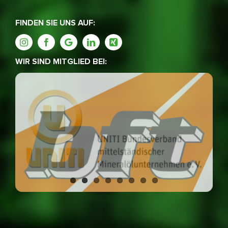
FINDEN SIE UNS AUF:
WIR SIND MITGLIED BEI: