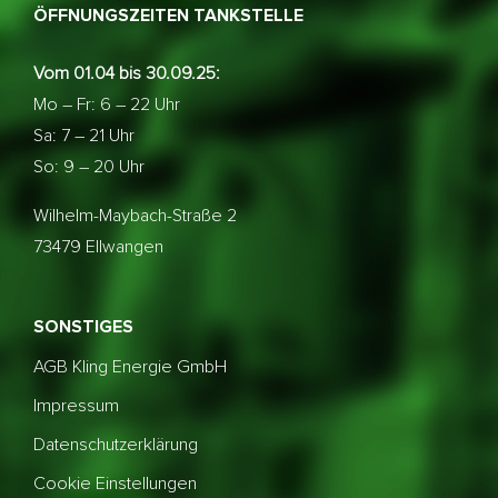
ÖFFNUNGSZEITEN TANKSTELLE
Vom 01.04 bis 30.09.25:
Mo – Fr: 6 – 22 Uhr
Sa: 7 – 21 Uhr
So: 9 – 20 Uhr
Wilhelm-Maybach-Straße 2
73479 Ellwangen
SONSTIGES
AGB Kling Energie GmbH
Impressum
Datenschutzerklärung
Cookie Einstellungen