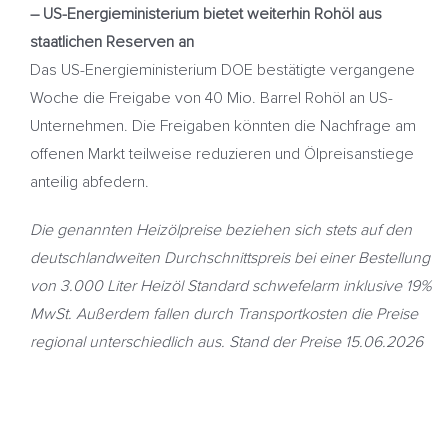
– US-Energieministerium bietet weiterhin Rohöl aus
staatlichen Reserven an
Das US-Energieministerium DOE bestätigte vergangene
Woche die Freigabe von 40 Mio. Barrel Rohöl an US-
Unternehmen. Die Freigaben könnten die Nachfrage am
offenen Markt teilweise reduzieren und Ölpreisanstiege
anteilig abfedern.
Die genannten Heizölpreise beziehen sich stets auf den
deutschlandweiten Durchschnittspreis bei einer Bestellung
von 3.000 Liter Heizöl Standard schwefelarm inklusive 19%
MwSt. Außerdem fallen durch Transportkosten die Preise
regional unterschiedlich aus. Stand der Preise 15.06.2026