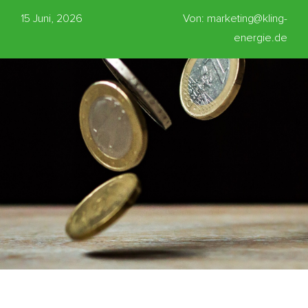
15 Juni, 2026
Von: marketing@kling-
energie.de