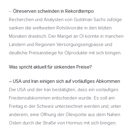
–
Ölreserven schwinden in Rekordtempo
Recherchen und Analysten von Goldman Sachs zufolge
sanken die weltweiten Rohölvorräte in den letzten
Monaten drastisch. Der Mangel an Öl könnte in manchen
Ländern und Regionen Versorgungsengpässe und
deutliche Preisanstiege für Ölprodukte mit sich bringen.
Was spricht aktuell für sinkenden Preise?
– USA und Iran einigen sich auf vorläufiges Abkommen
Die USA und der Iran bestätigten, dass ein vorläufiges
Friedensabkommen entschieden wurde. Es soll am
Freitag in der Schweiz unterzeichnet werden und, unter
anderem, eine Öffnung der Ölexporte aus dem Nahen
Osten durch die Straße von Hormus mit sich bringen.