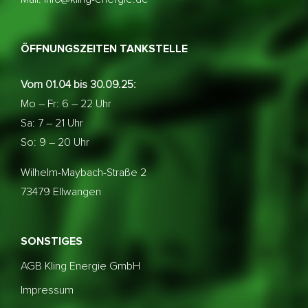
ÖFFNUNGSZEITEN TANKSTELLE
Vom 01.04 bis 30.09.25:
Mo – Fr: 6 – 22 Uhr
Sa: 7 – 21 Uhr
So: 9 – 20 Uhr
Wilhelm-Maybach-Straße 2
73479 Ellwangen
SONSTIGES
AGB Kling Energie GmbH
Impressum