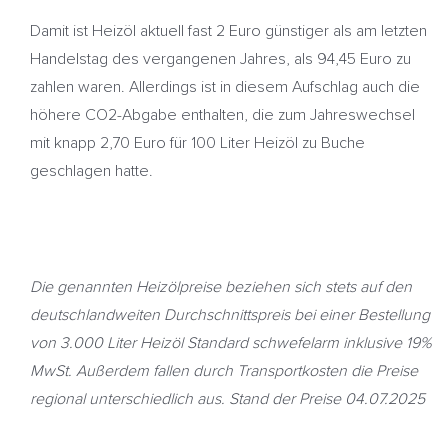
Damit ist Heizöl aktuell fast 2 Euro günstiger als am letzten
Handelstag des vergangenen Jahres, als 94,45 Euro zu
zahlen waren. Allerdings ist in diesem Aufschlag auch die
höhere CO2-Abgabe enthalten, die zum Jahreswechsel
mit knapp 2,70 Euro für 100 Liter Heizöl zu Buche
geschlagen hatte.
Die genannten Heizölpreise beziehen sich stets auf den
deutschlandweiten
Durchschnittspreis bei einer Bestellung
von 3.000 Liter Heizöl Standard schwefelarm inklusive 19%
MwSt. Außerdem fallen durch Transportkosten die Preise
regional unterschiedlich aus. Stand der Preise 04
.07.2025