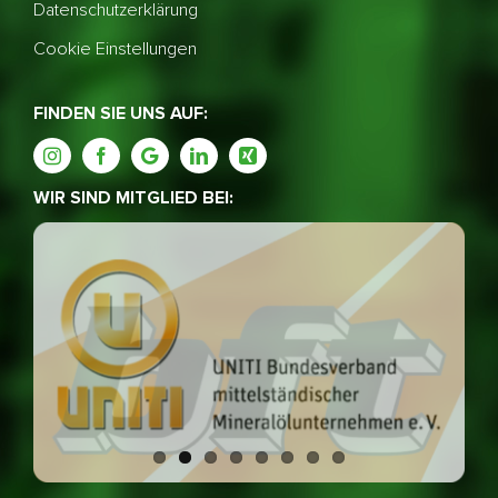
Datenschutzerklärung
Cookie Einstellungen
FINDEN SIE UNS AUF:
WIR SIND MITGLIED BEI: