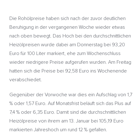
Die Rohölpreise haben sich nach der zuvor deutlichen
Beruhigung in der vergangenen Woche wieder etwas
nach oben bewegt. Das Hoch bei den durchschnittlichen
Heizölpreisen wurde dabei am Donnerstag bei 93,20
Euro für 100 Liter markiert, ehe zum Wochenschluss
wieder niedrigere Preise aufgerufen wurden. Am Freitag
hatten sich die Preise bei 92,58 Euro ins Wochenende
verabschiedet.
Gegenüber der Vorwoche war dies ein Aufschlag von 1,7
% oder 1,57 Euro. Auf Monatsfrist beläuft sich das Plus auf
7,4 % oder 6,35 Euro. Damit sind die durchschnittlichen
Heizölpreise von ihrem am 13. Januar bei 105,19 Euro
markierten Jahreshoch um rund 12 % gefallen.