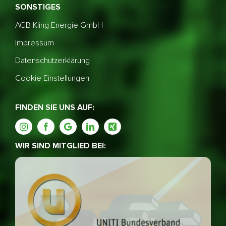
SONSTIGES
AGB Kling Energie GmbH
Impressum
Datenschutzerklärung
Cookie Einstellungen
FINDEN SIE UNS AUF:
WIR SIND MITGLIED BEI: