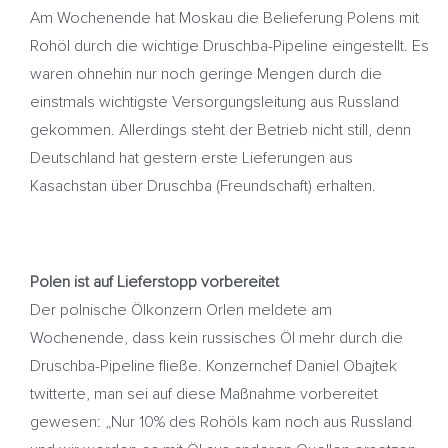
Am Wochenende hat Moskau die Belieferung Polens mit
Rohöl durch die wichtige Druschba-Pipeline eingestellt. Es
waren ohnehin nur noch geringe Mengen durch die
einstmals wichtigste Versorgungsleitung aus Russland
gekommen. Allerdings steht der Betrieb nicht still, denn
Deutschland hat gestern erste Lieferungen aus
Kasachstan über Druschba (Freundschaft) erhalten.
Polen ist auf Lieferstopp vorbereitet
Der polnische Ölkonzern Orlen meldete am
Wochenende, dass kein russisches Öl mehr durch die
Druschba-Pipeline fließe. Konzernchef Daniel Obajtek
twitterte, man sei auf diese Maßnahme vorbereitet
gewesen: „Nur 10% des Rohöls kam noch aus Russland