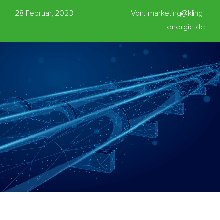
28 Februar, 2023
Von: marketing@kling-
energie.de