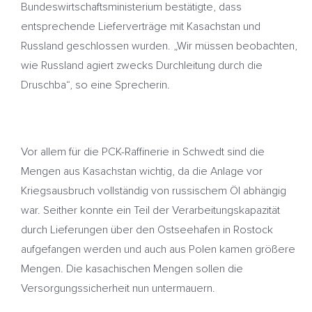
Bundeswirtschaftsministerium bestätigte, dass
entsprechende Lieferverträge mit Kasachstan und
Russland geschlossen wurden. „Wir müssen beobachten,
wie Russland agiert zwecks Durchleitung durch die
Druschba“, so eine Sprecherin.
Vor allem für die PCK-Raffinerie in Schwedt sind die
Mengen aus Kasachstan wichtig, da die Anlage vor
Kriegsausbruch vollständig von russischem Öl abhängig
war. Seither konnte ein Teil der Verarbeitungskapazität
durch Lieferungen über den Ostseehafen in Rostock
aufgefangen werden und auch aus Polen kamen größere
Mengen. Die kasachischen Mengen sollen die
Versorgungssicherheit nun untermauern.