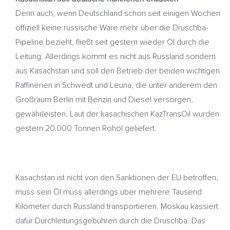
Denn auch, wenn Deutschland schon seit einigen Wochen
offiziell keine russische Ware mehr über die Druschba-
Pipeline bezieht, fließt seit gestern wieder Öl durch die
Leitung. Allerdings kommt es nicht aus Russland sondern
aus Kasachstan und soll den Betrieb der beiden wichtigen
Raffinerien in Schwedt und Leuna, die unter anderem den
Großraum Berlin mit Benzin und Diesel versorgen,
gewährleisten. Laut der kasachischen KazTransOil wurden
gestern 20.000 Tonnen Rohöl geliefert.
Kasachstan ist nicht von den Sanktionen der EU betroffen,
muss sein Öl muss allerdings über mehrere Tausend
Kilometer durch Russland transportieren. Moskau kassiert
dafür Durchleitungsgebühren durch die Druschba. Das