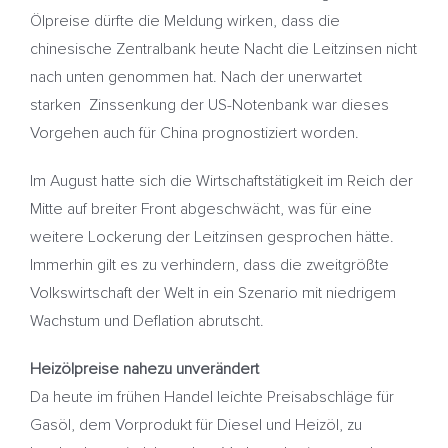
Ölpreise dürfte die Meldung wirken, dass die
chinesische Zentralbank heute Nacht die Leitzinsen nicht
nach unten genommen hat. Nach der unerwartet
starken Zinssenkung der US-Notenbank war dieses
Vorgehen auch für China prognostiziert worden.
Im August hatte sich die Wirtschaftstätigkeit im Reich der
Mitte auf breiter Front abgeschwächt, was für eine
weitere Lockerung der Leitzinsen gesprochen hätte.
Immerhin gilt es zu verhindern, dass die zweitgrößte
Volkswirtschaft der Welt in ein Szenario mit niedrigem
Wachstum und Deflation abrutscht.
Heizölpreise nahezu unverändert
Da heute im frühen Handel leichte Preisabschläge für
Gasöl, dem Vorprodukt für Diesel und Heizöl, zu