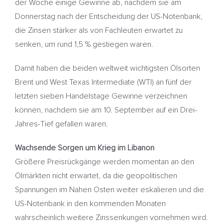
der Woche einige Gewinne ab, nachdem sie am
Donnerstag nach der Entscheidung der US-Notenbank,
die Zinsen stärker als von Fachleuten erwartet zu
senken, um rund 1,5 % gestiegen waren.
Damit haben die beiden weltweit wichtigsten Ölsorten
Brent und West Texas Intermediate (WTI) an fünf der
letzten sieben Handelstage Gewinne verzeichnen
können, nachdem sie am 10. September auf ein Drei-
Jahres-Tief gefallen waren.
Wachsende Sorgen um Krieg im Libanon
Größere Preisrückgänge werden momentan an den
Ölmärkten nicht erwartet, da die geopolitischen
Spannungen im Nahen Osten weiter eskalieren und die
US-Notenbank in den kommenden Monaten
wahrscheinlich weitere Zinssenkungen vornehmen wird.