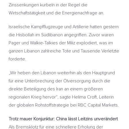
Zinssenkungen kurbeln in der Regel die
Wirtschaftstätigkeit und die Energienachfrage an.
Israelische Kampfflugzeuge und Artillerie hatten gestern
die Hisbollah im Südlibanon angegriffen. Zuvor waren
Pager und Walkie-Talkies der Miliz explodiert, was im
ganzen Libanon zahlreiche Tote und Tausende Verletzte
forderte.
„Wir heben den Libanon weiterhin als den Hauptgrund
für eine Unterbrechung der Ölversorgung durch die
direkte Beteiligung des Iran an einem größeren
regionalen Krieg hervor“, sagte Helima Croft, Leiterin
der globalen Rohstoffstrategie bei RBC Capital Markets.
Trotz mauer Konjunktur: China lässt Leitzins unverändert
Als Bremsklotz für eine schnellere Erholung der