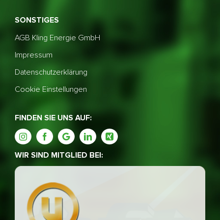
SONSTIGES
AGB Kling Energie GmbH
Impressum
Datenschutzerklärung
Cookie Einstellungen
FINDEN SIE UNS AUF:
WIR SIND MITGLIED BEI: