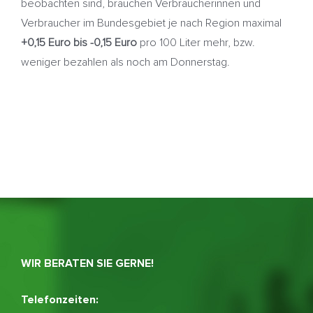
beobachten sind, brauchen Verbraucherinnen und
Verbraucher im Bundesgebiet je nach Region maximal
+0,15 Euro bis -0,15 Euro
pro 100 Liter mehr, bzw.
weniger bezahlen als noch am Donnerstag.
WIR BERATEN SIE GERNE!
Telefonzeiten: