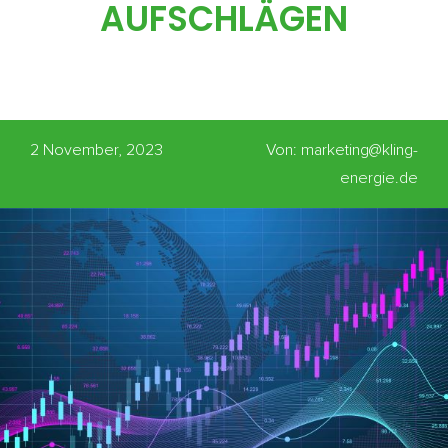
AUFSCHLÄGEN
2 November, 2023
Von: marketing@kling-
energie.de