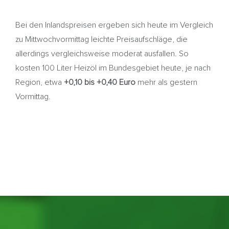
Bei den Inlandspreisen ergeben sich heute im Vergleich
zu Mittwochvormittag leichte Preisaufschläge, die
allerdings vergleichsweise moderat ausfallen. So
kosten 100 Liter Heizöl im Bundesgebiet heute, je nach
Region, etwa
+0,10 bis +0,40 Euro
mehr als gestern
Vormittag.