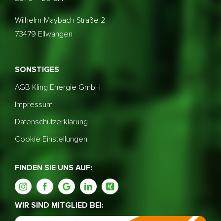
Wilhelm-Maybach-Straße 2
73479 Ellwangen
SONSTIGES
AGB Kling Energie GmbH
Impressum
Datenschutzerklärung
Cookie Einstellungen
FINDEN SIE UNS AUF:
WIR SIND MITGLIED BEI: