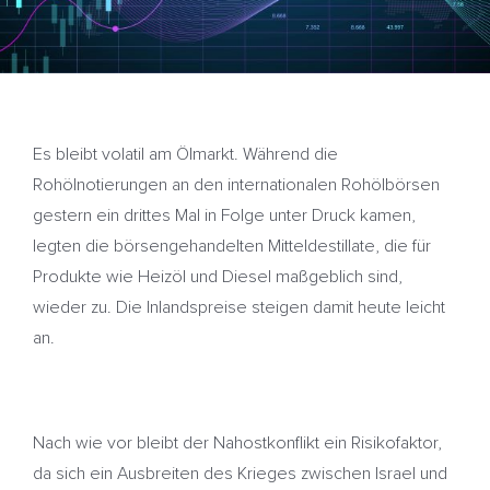
Es bleibt volatil am Ölmarkt. Während die
Rohölnotierungen an den internationalen Rohölbörsen
gestern ein drittes Mal in Folge unter Druck kamen,
legten die börsengehandelten Mitteldestillate, die für
Produkte wie Heizöl und Diesel maßgeblich sind,
wieder zu. Die Inlandspreise steigen damit heute leicht
an.
Nach wie vor bleibt der Nahostkonflikt ein Risikofaktor,
da sich ein Ausbreiten des Krieges zwischen Israel und