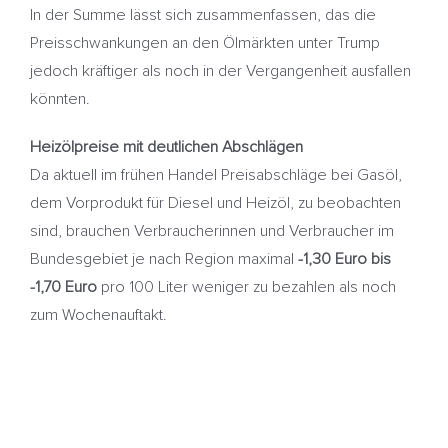
In der Summe lässt sich zusammenfassen, das die
Preisschwankungen an den Ölmärkten unter Trump
jedoch kräftiger als noch in der Vergangenheit ausfallen
könnten.
Heizölpreise mit deutlichen Abschlägen
Da aktuell im frühen Handel Preisabschläge bei Gasöl,
dem Vorprodukt für Diesel und Heizöl, zu beobachten
sind, brauchen Verbraucherinnen und Verbraucher im
Bundesgebiet je nach Region maximal
-1,30 Euro bis
-1,70 Euro
pro 100 Liter weniger zu bezahlen als noch
zum Wochenauftakt.