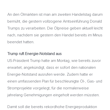
An den Ölmärkten ist man am zweiten Handelstag darum
bemüht, die gestern vollzogene Amtseinführung Donald
Trumps zu verarbeiten. Die Ölpreise geben aktuell leicht
nach, nachdem sie gestern den Handel bereits im Minus
beendet hatten.
Trump ruft Energie-Notstand aus
US-Präsident Trump hatte am Montag, wie bereits zuvor
erwartet, angekündigt, dass er sofort den nationalen
Energie-Notstand ausrufen werde. Zudem hatte er
einen umfassenden Plan für beschleunigte Öl-, Gas- und
Stromprojekte vorgelegt, für die normalerweise
jahrelang Genehmigungen eingeholt werden müssten.
Damit soll die bereits rekordhohe Energieproduktion