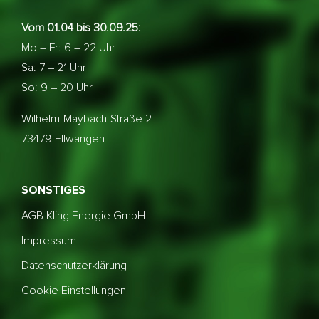
Vom 01.04 bis 30.09.25:
Mo – Fr: 6 – 22 Uhr
Sa: 7 – 21 Uhr
So: 9 – 20 Uhr
Wilhelm-Maybach-Straße 2
73479 Ellwangen
SONSTIGES
AGB Kling Energie GmbH
Impressum
Datenschutzerklärung
Cookie Einstellungen