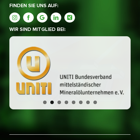
FINDEN SIE UNS AUF:
WIR SIND MITGLIED BEI: