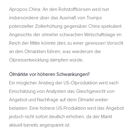
Apropos China: An den Rohstoffbörsen wird nun
insbesondere über das Ausmaß von Trumps
potenzieller Zollerhöhung gegenüber China spekuliert.
Angesichts der ohnehin schwachen Wirtschaftslage im
Reich der Mitte könnte dies zu einer gewissen Vorsicht
an den Ölmärkten führen, was wiederum die
Ölpreisentwicklung dämpfen würde.
Ölmärkte vor höheren Schwankungen?
Ein möglicher Anstieg der US-Ölproduktion wird nach
Einschätzung von Analysten das Gleichgewicht von
Angebot und Nachfrage auf dem Ölmarkt weiter
belasten. Eine höhere US-Produktion wird das Angebot
jedoch nicht sofort deutlich erhöhen, da der Markt
aktuell bereits angespannt ist.