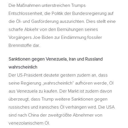
Die Maßnahmen unterstreichen Trumps
Entschlossenheit, die Politik der Bundesregierung auf
die Öl- und Gasförderung auszurichten. Dies stellt eine
scharfe Abkehr von den Bemühungen seines
Vorgängers Joe Biden zur Eindämmung fossiler
Brennstoffe dar.
Sanktionen gegen Venezuela, Iran und Russland
wahrscheinlich
Der US-Präsident deutete gestern zudem an, dass
seine Regierung „wahrscheinlich“ aufhören werde, Öl
aus Venezuela zu kaufen. Der Markt ist zudem davon
überzeugt, dass Trump weitere Sanktionen gegen
russisches und iranisches Öl verhängen wird. Die USA
sind nach China der zweitgrößte Abnehmer von
venezolanischem Öl.