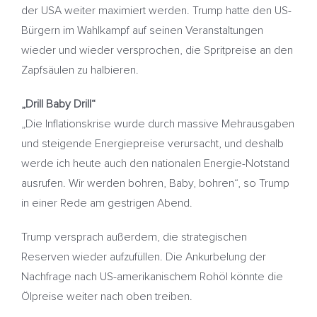
der USA weiter maximiert werden. Trump hatte den US-
Bürgern im Wahlkampf auf seinen Veranstaltungen
wieder und wieder versprochen, die Spritpreise an den
Zapfsäulen zu halbieren.
„Drill Baby Drill“
„Die Inflationskrise wurde durch massive Mehrausgaben
und steigende Energiepreise verursacht, und deshalb
werde ich heute auch den nationalen Energie-Notstand
ausrufen. Wir werden bohren, Baby, bohren“, so Trump
in einer Rede am gestrigen Abend.
Trump versprach außerdem, die strategischen
Reserven wieder aufzufüllen. Die Ankurbelung der
Nachfrage nach US-amerikanischem Rohöl könnte die
Ölpreise weiter nach oben treiben.