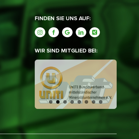
FINDEN SIE UNS AUF:
WIR SIND MITGLIED BEI: