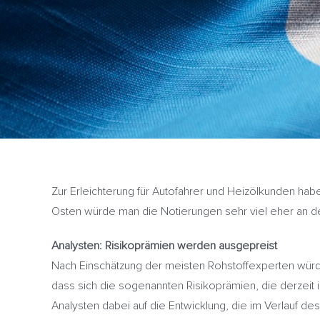
Zur Erleichterung für Autofahrer und Heizölkunden habe
Osten würde man die Notierungen sehr viel eher an der
Analysten: Risikoprämien werden ausgepreist
Nach Einschätzung der meisten Rohstoffexperten würde
dass sich die sogenannten Risikoprämien, die derzeit 
Analysten dabei auf die Entwicklung, die im Verlauf d