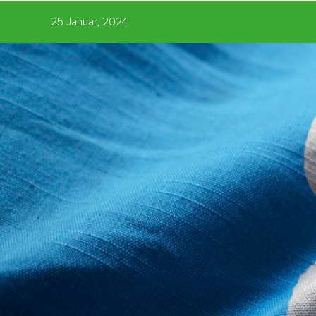
25 Januar, 2024