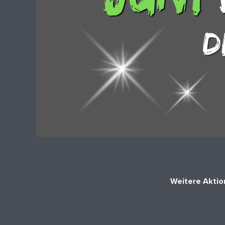
Weitere Aktio