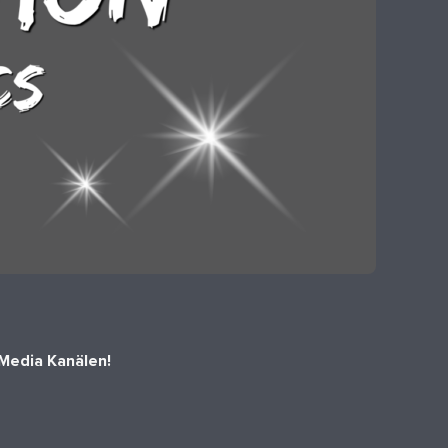
 Media Kanälen!