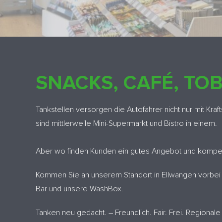
SNACKS, CAFÉ, TO
Tankstellen versorgen die Autofahrer nicht nur mit Kraf
sind mittlerweile Mini-Supermarkt und Bistro in einem.
Aber wo finden Kunden ein gutes Angebot und kompe
Kommen Sie an unserem Standort in Ellwangen vorbei u
Bar und unsere WashBox.
Tanken neu gedacht. – Freundlich. Fair. Frei. Regional