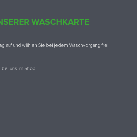
UNSERER WASCHKARTE
g auf und wählen Sie bei jedem Waschvorgang frei
 bei uns im Shop.