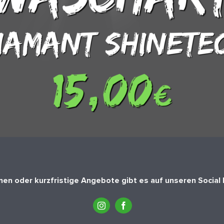
nen oder kurzfristige Angebote gibt es auf unseren Social