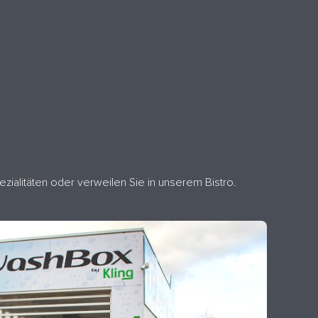
ialitäten oder verweilen Sie in unserem Bistro.