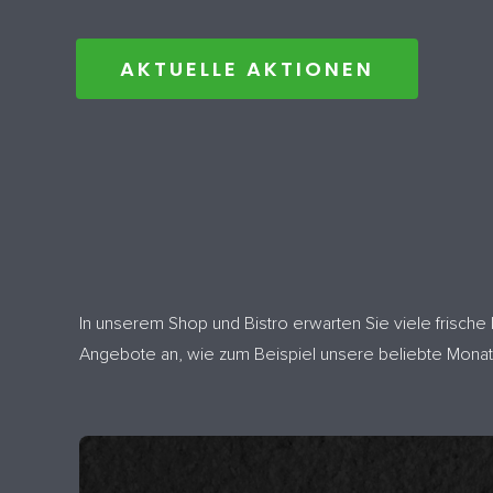
AKTUELLE AKTIONEN
In unserem Shop und Bistro erwarten Sie viele frisch
Angebote an, wie zum Beispiel unsere beliebte Monat