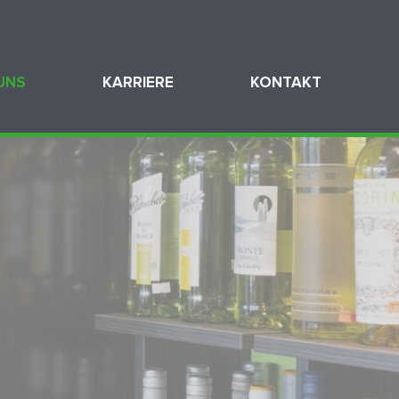
UNS
KARRIERE
KONTAKT