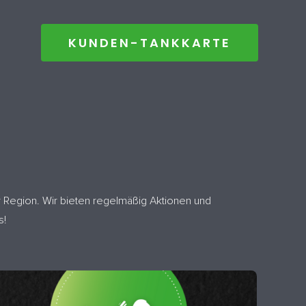
KUNDEN-TANKKARTE
 Region. Wir bieten regelmäßig Aktionen und
s!