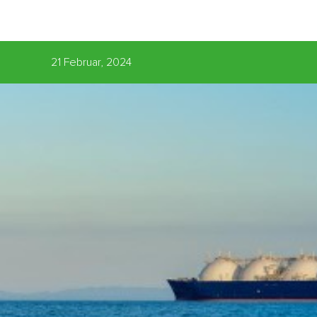
21 Februar, 2024