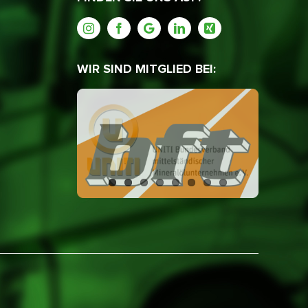
WIR SIND MITGLIED BEI: