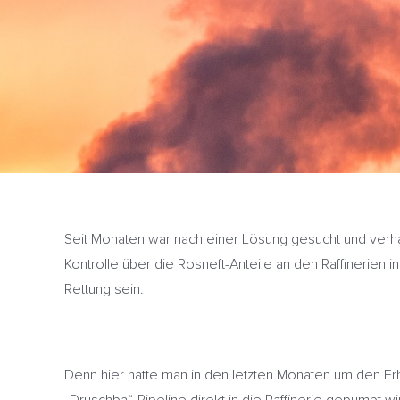
Seit Monaten war nach einer Lösung gesucht und verha
Kontrolle über die Rosneft-Anteile an den Raffinerien 
Rettung sein.
Denn hier hatte man in den letzten Monaten um den Erh