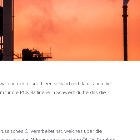
waltung der Rosneft Deutschland und damit auch die
m für die PCK Raffinerie in Schwedt dürfte das die
russisches Öl verarbeitet hat, welches über die