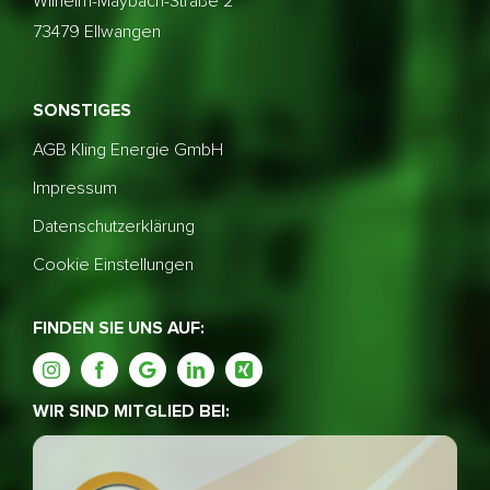
Wilhelm-Maybach-Straße 2
73479 Ellwangen
SONSTIGES
AGB Kling Energie GmbH
Impressum
Datenschutzerklärung
Cookie Einstellungen
FINDEN SIE UNS AUF:
WIR SIND MITGLIED BEI: