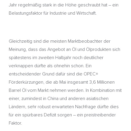
Jahr regelmäßig stark in die Höhe geschraubt hat – ein
Belastungsfaktor für Industrie und Wirtschaft.
Gleichzeitig sind die meisten Marktbeobachter der
Meinung, dass das Angebot an Öl und Ölprodukten sich
spätestens im zweiten Halbjahr noch deutlicher
verknappen dürfte als ohnehin schon. Ein
entscheidender Grund dafür sind die OPEC+
Förderkürzungen, die ab Mai insgesamt 3,6 Millionen
Barrel Öl vom Markt nehmen werden. In Kombination mit
einer, zumindest in China und anderen asiatischen
Ländern, sehr robust erwarteten Nachfrage dürfte dies
für ein spürbares Defizit sorgen – ein preistreibender
Faktor.