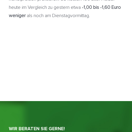
heute im Vergleich zu gestern etwa
-1,00 bis -1,60 Euro
weniger
als noch am Dienstagvormittag.
WIR BERATEN SIE GERNE!