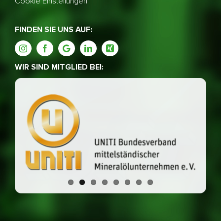
Cookie Einstellungen
FINDEN SIE UNS AUF:
WIR SIND MITGLIED BEI: