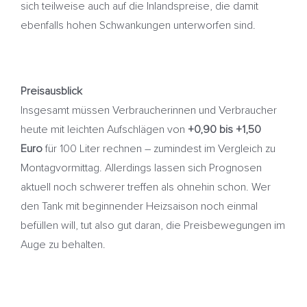
sich teilweise auch auf die Inlandspreise, die damit
ebenfalls hohen Schwankungen unterworfen sind.
Preisausblick
Insgesamt müssen Verbraucherinnen und Verbraucher
heute mit leichten Aufschlägen von
+0,90 bis +1,50
Euro
für 100 Liter rechnen – zumindest im Vergleich zu
Montagvormittag. Allerdings lassen sich Prognosen
aktuell noch schwerer treffen als ohnehin schon. Wer
den Tank mit beginnender Heizsaison noch einmal
befüllen will, tut also gut daran, die Preisbewegungen im
Auge zu behalten.