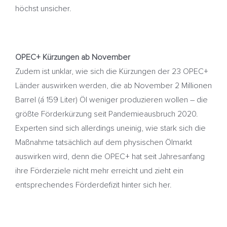
höchst unsicher.
OPEC+ Kürzungen ab November
Zudem ist unklar, wie sich die Kürzungen der 23 OPEC+
Länder auswirken werden, die ab November 2 Millionen
Barrel (á 159 Liter) Öl weniger produzieren wollen – die
größte Förderkürzung seit Pandemieausbruch 2020.
Experten sind sich allerdings uneinig, wie stark sich die
Maßnahme tatsächlich auf dem physischen Ölmarkt
auswirken wird, denn die OPEC+ hat seit Jahresanfang
ihre Förderziele nicht mehr erreicht und zieht ein
entsprechendes Förderdefizit hinter sich her.