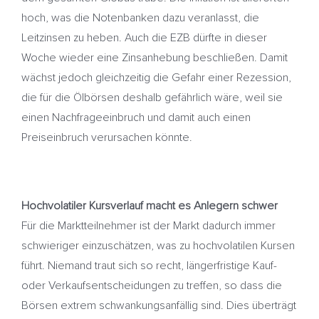
hoch, was die Notenbanken dazu veranlasst, die
Leitzinsen zu heben. Auch die EZB dürfte in dieser
Woche wieder eine Zinsanhebung beschließen. Damit
wächst jedoch gleichzeitig die Gefahr einer Rezession,
die für die Ölbörsen deshalb gefährlich wäre, weil sie
einen Nachfrageeinbruch und damit auch einen
Preiseinbruch verursachen könnte.
Hochvolatiler Kursverlauf macht es Anlegern schwer
Für die Marktteilnehmer ist der Markt dadurch immer
schwieriger einzuschätzen, was zu hochvolatilen Kursen
führt. Niemand traut sich so recht, längerfristige Kauf-
oder Verkaufsentscheidungen zu treffen, so dass die
Börsen extrem schwankungsanfällig sind. Dies überträgt