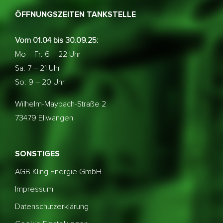
ÖFFNUNGSZEITEN TANKSTELLE
Vom 01.04 bis 30.09.25:
Mo – Fr: 6 – 22 Uhr
Sa: 7 – 21 Uhr
So: 9 – 20 Uhr
Wilhelm-Maybach-Straße 2
73479 Ellwangen
SONSTIGES
AGB Kling Energie GmbH
Impressum
Datenschutzerklärung