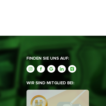
FINDEN SIE UNS AUF:
WIR SIND MITGLIED BEI: