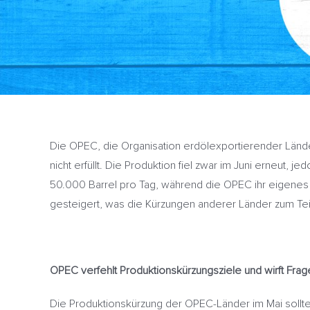
Die OPEC, die Organisation erdölexportierender Länder
nicht erfüllt. Die Produktion fiel zwar im Juni erneut,
50.000 Barrel pro Tag, während die OPEC ihr eigenes Zi
gesteigert, was die Kürzungen anderer Länder zum Teil
OPEC verfehlt Produktionskürzungsziele und wirft Frag
Die Produktionskürzung der OPEC-Länder im Mai sollte 