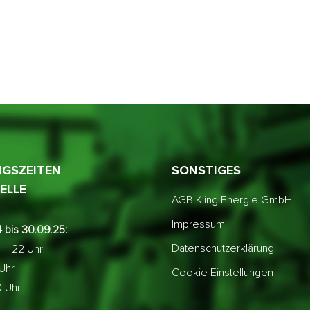
GSZEITEN
SONSTIGES
ELLE
AGB Kling Energie GmbH
Impressum
 bis 30.09.25:
Datenschutzerklärung
 – 22 Uhr
 Uhr
Cookie Einstellungen
0 Uhr