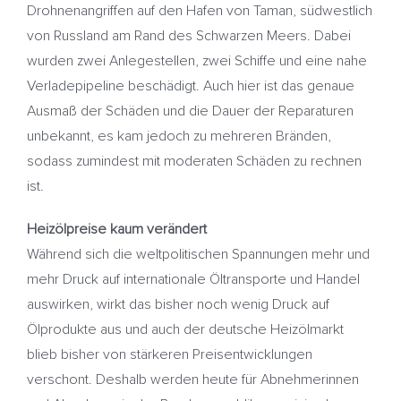
Drohnenangriffen auf den Hafen von Taman, südwestlich
von Russland am Rand des Schwarzen Meers. Dabei
wurden zwei Anlegestellen, zwei Schiffe und eine nahe
Verladepipeline beschädigt. Auch hier ist das genaue
Ausmaß der Schäden und die Dauer der Reparaturen
unbekannt, es kam jedoch zu mehreren Bränden,
sodass zumindest mit moderaten Schäden zu rechnen
ist.
Heizölpreise kaum verändert
Während sich die weltpolitischen Spannungen mehr und
mehr Druck auf internationale Öltransporte und Handel
auswirken, wirkt das bisher noch wenig Druck auf
Ölprodukte aus und auch der deutsche Heizölmarkt
blieb bisher von stärkeren Preisentwicklungen
verschont. Deshalb werden heute für Abnehmerinnen