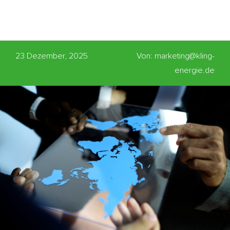
23 Dezember, 2025
Von: marketing@kling-
energie.de