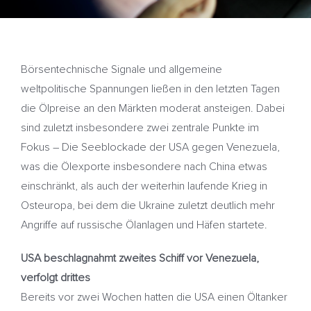
Börsentechnische Signale und allgemeine
weltpolitische Spannungen ließen in den letzten Tagen
die Ölpreise an den Märkten moderat ansteigen. Dabei
sind zuletzt insbesondere zwei zentrale Punkte im
Fokus – Die Seeblockade der USA gegen Venezuela,
was die Ölexporte insbesondere nach China etwas
einschränkt, als auch der weiterhin laufende Krieg in
Osteuropa, bei dem die Ukraine zuletzt deutlich mehr
Angriffe auf russische Ölanlagen und Häfen startete.
USA beschlagnahmt zweites Schiff vor Venezuela,
verfolgt drittes
Bereits vor zwei Wochen hatten die USA einen Öltanker