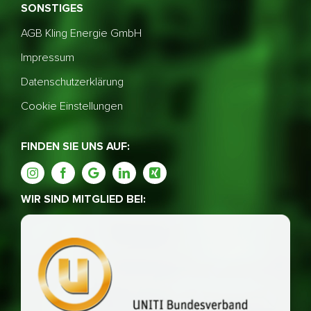
SONSTIGES
AGB Kling Energie GmbH
Impressum
Datenschutzerklärung
Cookie Einstellungen
FINDEN SIE UNS AUF:
WIR SIND MITGLIED BEI: