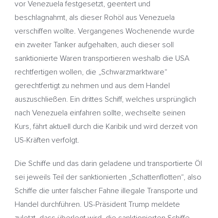
vor Venezuela festgesetzt, geentert und
beschlagnahmt, als dieser Rohöl aus Venezuela
verschiffen wollte. Vergangenes Wochenende wurde
ein zweiter Tanker aufgehalten, auch dieser soll
sanktionierte Waren transportieren weshalb die USA
rechtfertigen wollen, die „Schwarzmarktware“
gerechtfertigt zu nehmen und aus dem Handel
auszuschließen. Ein drittes Schiff, welches ursprünglich
nach Venezuela einfahren sollte, wechselte seinen
Kurs, fährt aktuell durch die Karibik und wird derzeit von
US-Kräften verfolgt.
Die Schiffe und das darin geladene und transportierte Öl
sei jeweils Teil der sanktionierten „Schattenflotten“, also
Schiffe die unter falscher Fahne illegale Transporte und
Handel durchführen. US-Präsident Trump meldete