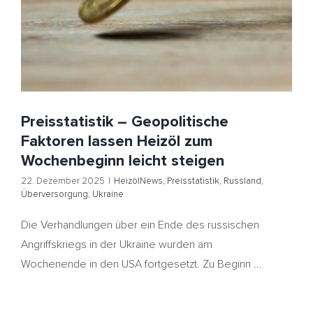
Preisstatistik – Geopolitische
Faktoren lassen Heizöl zum
Wochenbeginn leicht steigen
22. Dezember 2025
|
HeizölNews
,
Preisstatistik
,
Russland
,
Überversorgung
,
Ukraine
Die Verhandlungen über ein Ende des russischen
Angriffskriegs in der Ukraine wurden am
Wochenende in den USA fortgesetzt. Zu Beginn ...