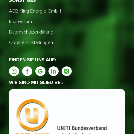
SONSTIGES
AGB Kling Energie GmbH
Impressum
Datenschutzerklärung
Cookie Einstellungen
FINDEN SIE UNS AUF:
WIR SIND MITGLIED BEI: