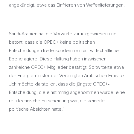
angekündigt, etwa das Einfrieren von Waffenlieferungen.
Saudi-Arabien hat die Vorwürfe zurückgewiesen und
betont, dass die OPEC+ keine politischen
Entscheidungen treffe sondern rein auf wirtschaftlicher
Ebene agiere. Diese Haltung haben inzwischen
zahlreiche OPEC+ Mitglieder bestätigt. So twitterte etwa
der Energieminister der Vereinigten Arabischen Emirate
„Ich möchte klarstellen, dass die jüngste OPEC+-
Entscheidung, die einstimmig angenommen wurde, eine
rein technische Entscheidung war, die keinerlei
politische Absichten hatte.“