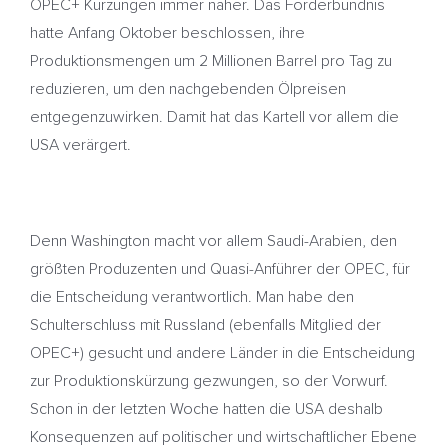
OPEC+ Kürzungen immer näher. Das Förderbündnis
hatte Anfang Oktober beschlossen, ihre
Produktionsmengen um 2 Millionen Barrel pro Tag zu
reduzieren, um den nachgebenden Ölpreisen
entgegenzuwirken. Damit hat das Kartell vor allem die
USA verärgert.
Denn Washington macht vor allem Saudi-Arabien, den
größten Produzenten und Quasi-Anführer der OPEC, für
die Entscheidung verantwortlich. Man habe den
Schulterschluss mit Russland (ebenfalls Mitglied der
OPEC+) gesucht und andere Länder in die Entscheidung
zur Produktionskürzung gezwungen, so der Vorwurf.
Schon in der letzten Woche hatten die USA deshalb
Konsequenzen auf politischer und wirtschaftlicher Ebene