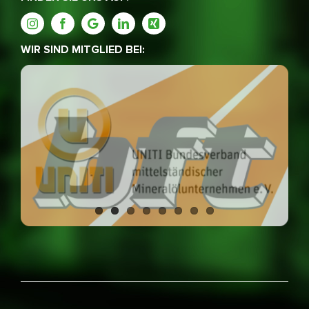
WIR SIND MITGLIED BEI: