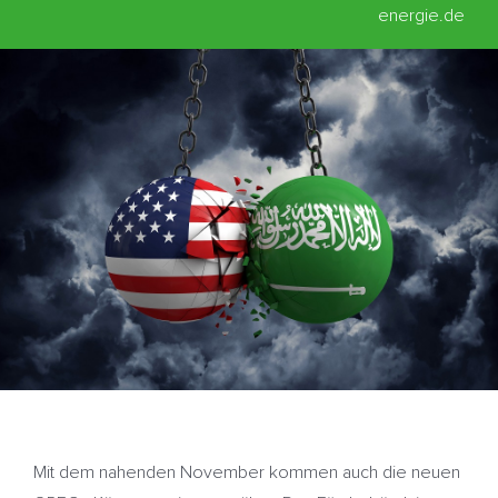
energie.de
Mit dem nahenden November kommen auch die neuen