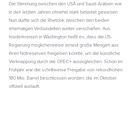
Die Stimmung zwischen den USA und Saudi-Arabien war
in den letzten Jahren ohnehin stark belastet gewesen.
Nun dürfte sich die Rhetorik zwischen den beiden
ehemaligen Verbündeten weiter verschärfen. Aus
Insiderkreisen in Washington heißt es, dass die US-
Regierung möglicherweise erneut große Mengen aus
ihren Notreserven freigeben könnte, um die künstliche
Verknappung durch die OPEC+ auszugleichen. Schon im
Frühjahr war die schrittweise Freigabe von rekordhohen
180 Mio. Barrel beschlossen worden, die im Oktober
offiziell ausläuft.