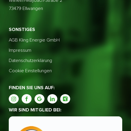
Wilhelm-Maybach-Straße 2
73479 Ellwangen
SONSTIGES
AGB Kling Energie GmbH
Impressum
Datenschutzerklärung
Cookie Einstellungen
FINDEN SIE UNS AUF:
WIR SIND MITGLIED BEI: