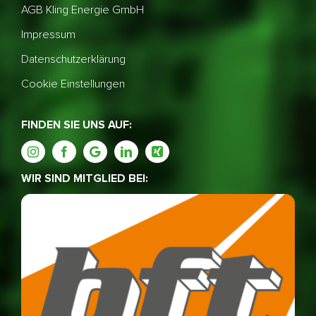
AGB Kling Energie GmbH
Impressum
Datenschutzerklärung
Cookie Einstellungen
FINDEN SIE UNS AUF:
WIR SIND MITGLIED BEI: